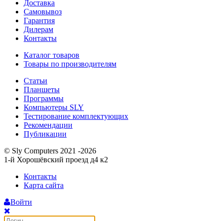
Доставка
Самовывоз
Гарантия
Дилерам
Контакты
Каталог товаров
Товары по производителям
Статьи
Планшеты
Программы
Компьютеры SLY
Тестирование комплектующих
Рекомендации
Публикации
© Sly Computers 2021 -2026
1-й Хорошёвский проезд д4 к2
Контакты
Карта сайта
Войти