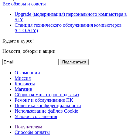
Все обзоры и советы
Upgrade (модернизация) персонального компьютера в
SLY
Станция технического обслуживания компьютеров
(СТО-SLY)
Будьте в курсе!
Новости, обзоры и акции
Подписаться
О компании
Миссия
Контакты
Магазин
Сборка компьютеров под заказ
Ремонт и обслуживание ПК
Политика конфиденциальности
Использование файлов Cookie
Условия соглашения
Покупателям
Способы оплаты