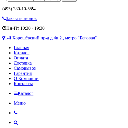
(495)
280-10-55
Заказать звонок
Пн-Пт 10:30 - 19:30
1-й Хорошёвский пр-д д.4к.2., метро "Беговая"
Главная
Каталог
Оплата
Доставка
Самовывоз
Гарантия
О Компании
Контакты
Каталог
Меню