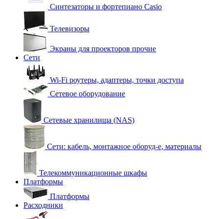
Синтезаторы и фортепиано Casio
Телевизоры
Экраны для проекторов прочие
Сети
Wi-Fi роутеры, адаптеры, точки доступа
Сетевое оборудование
Сетевые хранилища (NAS)
Сети: кабель, монтажное оборуд-е, материалы
Телекоммуникационные шкафы
Платформы
Платформы
Расходники