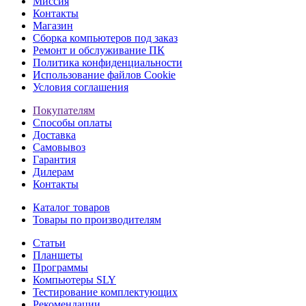
Миссия
Контакты
Магазин
Сборка компьютеров под заказ
Ремонт и обслуживание ПК
Политика конфиденциальности
Использование файлов Cookie
Условия соглашения
Покупателям
Способы оплаты
Доставка
Самовывоз
Гарантия
Дилерам
Контакты
Каталог товаров
Товары по производителям
Статьи
Планшеты
Программы
Компьютеры SLY
Тестирование комплектующих
Рекомендации