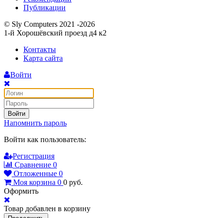
Публикации
© Sly Computers 2021 -2026
1-й Хорошёвский проезд д4 к2
Контакты
Карта сайта
Войти
Войти
Напомнить пароль
Войти как пользователь:
Регистрация
Сравнение
0
Отложенные
0
Моя корзина
0
0
руб.
Оформить
Товар добавлен в корзину