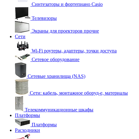
Синтезаторы и фортепиано Casio
Телевизоры
Экраны для проекторов прочие
Сети
Wi-Fi роутеры, адаптеры, точки доступа
Сетевое оборудование
Сетевые хранилища (NAS)
Сети: кабель, монтажное оборуд-е, материалы
Телекоммуникационные шкафы
Платформы
Платформы
Расходники