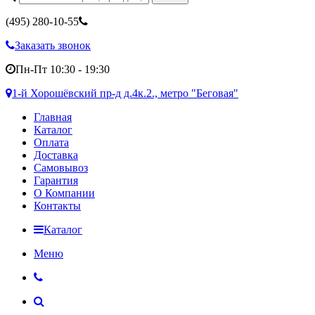
(495)
280-10-55
Заказать звонок
Пн-Пт 10:30 - 19:30
1-й Хорошёвский пр-д д.4к.2., метро "Беговая"
Главная
Каталог
Оплата
Доставка
Самовывоз
Гарантия
О Компании
Контакты
Каталог
Меню