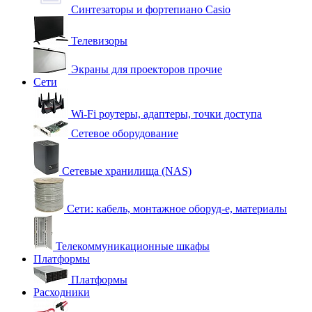
Синтезаторы и фортепиано Casio
Телевизоры
Экраны для проекторов прочие
Сети
Wi-Fi роутеры, адаптеры, точки доступа
Сетевое оборудование
Сетевые хранилища (NAS)
Сети: кабель, монтажное оборуд-е, материалы
Телекоммуникационные шкафы
Платформы
Платформы
Расходники