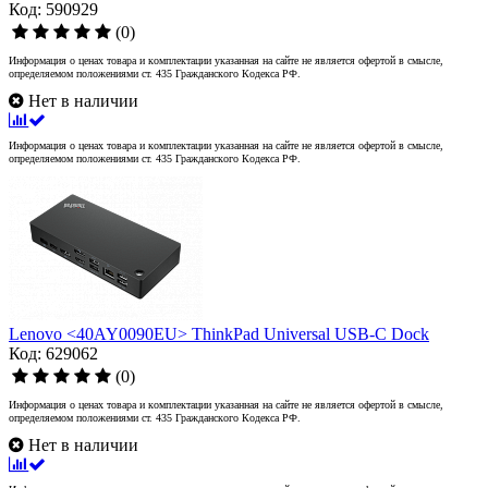
Код: 590929
(0)
Информация о ценах товара и комплектации указанная на сайте не является офертой в смысле,
определяемом положениями ст. 435 Гражданского Кодекса РФ.
Нет в наличии
Информация о ценах товара и комплектации указанная на сайте не является офертой в смысле,
определяемом положениями ст. 435 Гражданского Кодекса РФ.
Lenovo <40AY0090EU> ThinkPad Universal USB-C Dock
Код: 629062
(0)
Информация о ценах товара и комплектации указанная на сайте не является офертой в смысле,
определяемом положениями ст. 435 Гражданского Кодекса РФ.
Нет в наличии