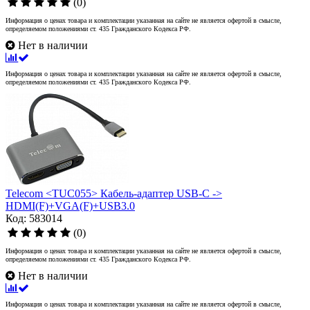
(0)
Информация о ценах товара и комплектации указанная на сайте не является офертой в смысле,
определяемом положениями ст. 435 Гражданского Кодекса РФ.
Нет в наличии
Информация о ценах товара и комплектации указанная на сайте не является офертой в смысле,
определяемом положениями ст. 435 Гражданского Кодекса РФ.
Telecom <TUC055> Кабель-адаптер USB-C ->
HDMI(F)+VGA(F)+USB3.0
Код: 583014
(0)
Информация о ценах товара и комплектации указанная на сайте не является офертой в смысле,
определяемом положениями ст. 435 Гражданского Кодекса РФ.
Нет в наличии
Информация о ценах товара и комплектации указанная на сайте не является офертой в смысле,