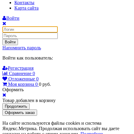
Контакты
Карта сайта
Войти
Войти
Напомнить пароль
Войти как пользователь:
Регистрация
Сравнение
0
Отложенные
0
Моя корзина
0
0
руб.
Оформить
Товар добавлен в корзину
Продолжить
Оформить заказ
На сайте используются файлы cookies и система
Яндекс.Метрика. Продолжая использовать сайт вы даете
согласие на работу с этими данными.
Подробнее