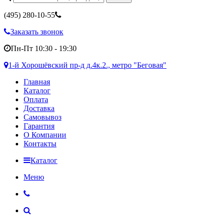
(495)
280-10-55
Заказать звонок
Пн-Пт 10:30 - 19:30
1-й Хорошёвский пр-д д.4к.2., метро "Беговая"
Главная
Каталог
Оплата
Доставка
Самовывоз
Гарантия
О Компании
Контакты
Каталог
Меню