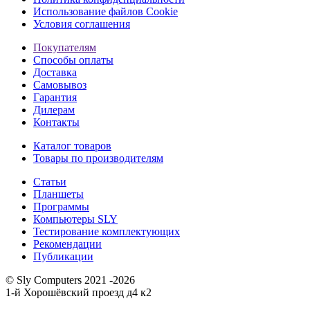
Использование файлов Cookie
Условия соглашения
Покупателям
Способы оплаты
Доставка
Самовывоз
Гарантия
Дилерам
Контакты
Каталог товаров
Товары по производителям
Статьи
Планшеты
Программы
Компьютеры SLY
Тестирование комплектующих
Рекомендации
Публикации
© Sly Computers 2021 -2026
1-й Хорошёвский проезд д4 к2