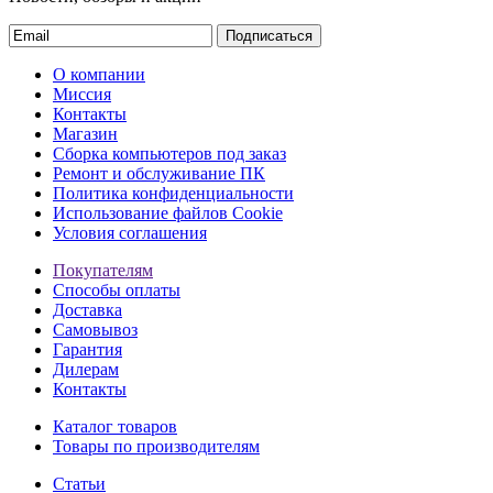
Подписаться
О компании
Миссия
Контакты
Магазин
Сборка компьютеров под заказ
Ремонт и обслуживание ПК
Политика конфиденциальности
Использование файлов Cookie
Условия соглашения
Покупателям
Способы оплаты
Доставка
Самовывоз
Гарантия
Дилерам
Контакты
Каталог товаров
Товары по производителям
Статьи