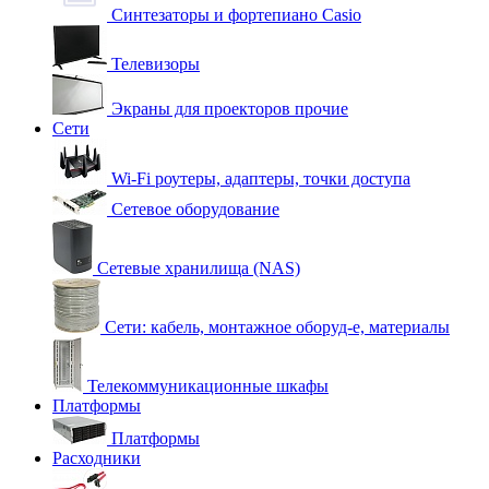
Синтезаторы и фортепиано Casio
Телевизоры
Экраны для проекторов прочие
Сети
Wi-Fi роутеры, адаптеры, точки доступа
Сетевое оборудование
Сетевые хранилища (NAS)
Сети: кабель, монтажное оборуд-е, материалы
Телекоммуникационные шкафы
Платформы
Платформы
Расходники