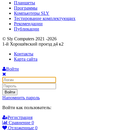
Планшеты
Программы
Компьютеры SLY
Тестирование комплектующих
Рекомендации
Публикации
© Sly Computers 2021 -2026
1-й Хорошёвский проезд д4 к2
Контакты
Карта сайта
Войти
Войти
Напомнить пароль
Войти как пользователь:
Регистрация
Сравнение
0
Отложенные
0