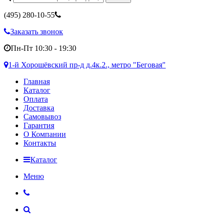
(495)
280-10-55
Заказать звонок
Пн-Пт 10:30 - 19:30
1-й Хорошёвский пр-д д.4к.2., метро "Беговая"
Главная
Каталог
Оплата
Доставка
Самовывоз
Гарантия
О Компании
Контакты
Каталог
Меню