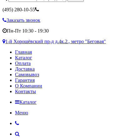
(495)
280-10-55
Заказать звонок
Пн-Пт 10:30 - 19:30
1-й Хорошёвский пр-д д.4к.2., метро "Беговая"
Главная
Каталог
Оплата
Доставка
Самовывоз
Гарантия
О Компании
Контакты
Каталог
Меню