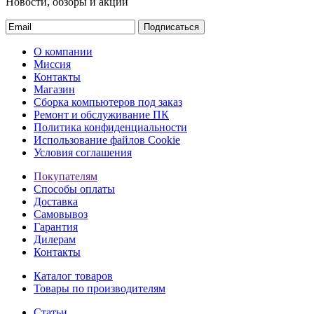
Новости, обзоры и акции
Подписаться
О компании
Миссия
Контакты
Магазин
Сборка компьютеров под заказ
Ремонт и обслуживание ПК
Политика конфиденциальности
Использование файлов Cookie
Условия соглашения
Покупателям
Способы оплаты
Доставка
Самовывоз
Гарантия
Дилерам
Контакты
Каталог товаров
Товары по производителям
Статьи