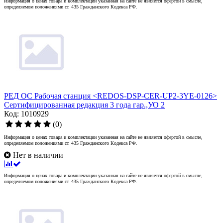
Информация о ценах товара и комплектации указанная на сайте не является офертой в смысле,
определяемом положениями ст. 435 Гражданского Кодекса РФ.
РЕД ОС Рабочая станция <REDOS-DSP-CER-UP2-3YE-0126>
Сертифицированная редакция 3 года гар.,УО 2
Код: 1010929
(0)
Информация о ценах товара и комплектации указанная на сайте не является офертой в смысле,
определяемом положениями ст. 435 Гражданского Кодекса РФ.
Нет в наличии
Информация о ценах товара и комплектации указанная на сайте не является офертой в смысле,
определяемом положениями ст. 435 Гражданского Кодекса РФ.