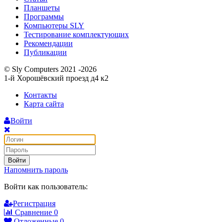
Планшеты
Программы
Компьютеры SLY
Тестирование комплектующих
Рекомендации
Публикации
© Sly Computers 2021 -2026
1-й Хорошёвский проезд д4 к2
Контакты
Карта сайта
Войти
Войти
Напомнить пароль
Войти как пользователь:
Регистрация
Сравнение
0
Отложенные
0