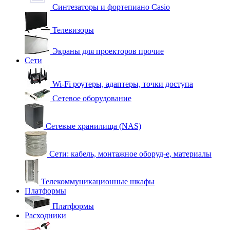
Синтезаторы и фортепиано Casio
Телевизоры
Экраны для проекторов прочие
Сети
Wi-Fi роутеры, адаптеры, точки доступа
Сетевое оборудование
Сетевые хранилища (NAS)
Сети: кабель, монтажное оборуд-е, материалы
Телекоммуникационные шкафы
Платформы
Платформы
Расходники