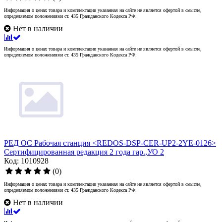
Информация о ценах товара и комплектации указанная на сайте не является офертой в смысле,
определяемом положениями ст. 435 Гражданского Кодекса РФ.
Нет в наличии
Информация о ценах товара и комплектации указанная на сайте не является офертой в смысле,
определяемом положениями ст. 435 Гражданского Кодекса РФ.
РЕД ОС Рабочая станция <REDOS-DSP-CER-UP2-2YE-0126>
Сертифицированная редакция 2 года гар.,УО 2
Код: 1010928
(0)
Информация о ценах товара и комплектации указанная на сайте не является офертой в смысле,
определяемом положениями ст. 435 Гражданского Кодекса РФ.
Нет в наличии