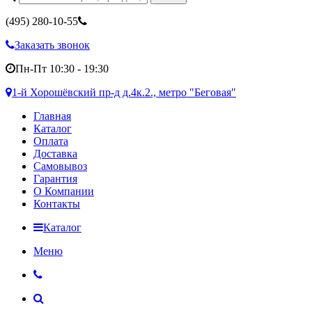
(495)
280-10-55
Заказать звонок
Пн-Пт 10:30 - 19:30
1-й Хорошёвский пр-д д.4к.2., метро "Беговая"
Главная
Каталог
Оплата
Доставка
Самовывоз
Гарантия
О Компании
Контакты
Каталог
Меню