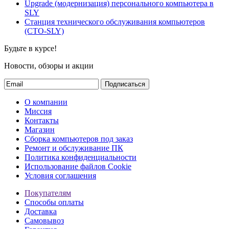
Upgrade (модернизация) персонального компьютера в
SLY
Станция технического обслуживания компьютеров
(СТО-SLY)
Будьте в курсе!
Новости, обзоры и акции
Подписаться
О компании
Миссия
Контакты
Магазин
Сборка компьютеров под заказ
Ремонт и обслуживание ПК
Политика конфиденциальности
Использование файлов Cookie
Условия соглашения
Покупателям
Способы оплаты
Доставка
Самовывоз