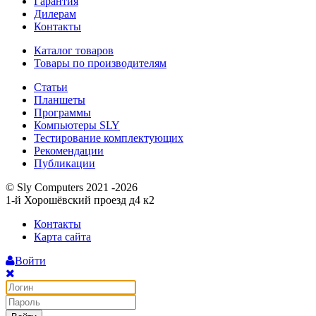
Гарантия
Дилерам
Контакты
Каталог товаров
Товары по производителям
Статьи
Планшеты
Программы
Компьютеры SLY
Тестирование комплектующих
Рекомендации
Публикации
© Sly Computers 2021 -2026
1-й Хорошёвский проезд д4 к2
Контакты
Карта сайта
Войти