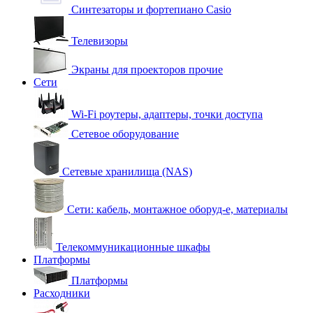
Синтезаторы и фортепиано Casio
Телевизоры
Экраны для проекторов прочие
Сети
Wi-Fi роутеры, адаптеры, точки доступа
Сетевое оборудование
Сетевые хранилища (NAS)
Сети: кабель, монтажное оборуд-е, материалы
Телекоммуникационные шкафы
Платформы
Платформы
Расходники