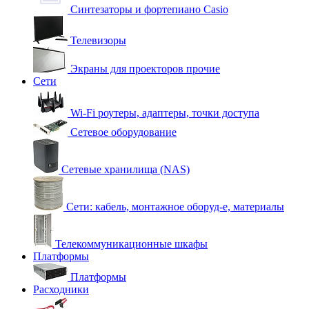
Синтезаторы и фортепиано Casio
Телевизоры
Экраны для проекторов прочие
Сети
Wi-Fi роутеры, адаптеры, точки доступа
Сетевое оборудование
Сетевые хранилища (NAS)
Сети: кабель, монтажное оборуд-е, материалы
Телекоммуникационные шкафы
Платформы
Платформы
Расходники