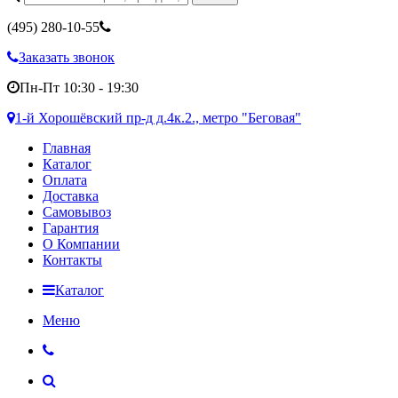
(495)
280-10-55
Заказать звонок
Пн-Пт 10:30 - 19:30
1-й Хорошёвский пр-д д.4к.2., метро "Беговая"
Главная
Каталог
Оплата
Доставка
Самовывоз
Гарантия
О Компании
Контакты
Каталог
Меню