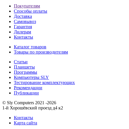
Покупателям
Способы оплаты
Доставка
Самовывоз
Гарантия
Дилерам
Контакты
Каталог товаров
Товары по производителям
Статьи
Планшеты
Программы
Компьютеры SLY
Тестирование комплектующих
Рекомендации
Публикации
© Sly Computers 2021 -2026
1-й Хорошёвский проезд д4 к2
Контакты
Карта сайта