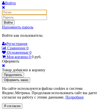
Войти
Войти
Напомнить пароль
Войти как пользователь:
Регистрация
Сравнение
0
Отложенные
0
Моя корзина
0
0
руб.
Оформить
Товар добавлен в корзину
Продолжить
Оформить заказ
На сайте используются файлы cookies и система
Яндекс.Метрика. Продолжая использовать сайт вы даете
согласие на работу с этими данными.
Подробнее
Я согласен