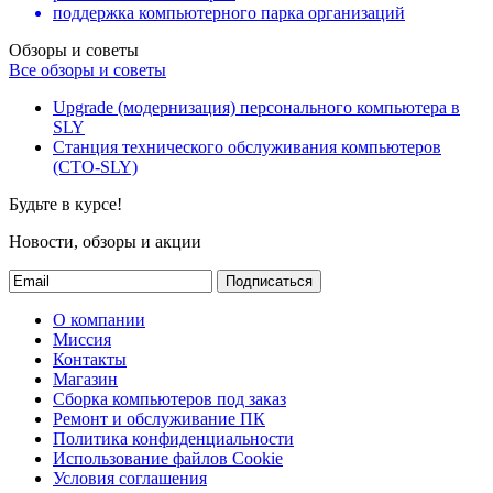
поддержка компьютерного парка организаций
Обзоры и советы
Все обзоры и советы
Upgrade (модернизация) персонального компьютера в
SLY
Станция технического обслуживания компьютеров
(СТО-SLY)
Будьте в курсе!
Новости, обзоры и акции
Подписаться
О компании
Миссия
Контакты
Магазин
Сборка компьютеров под заказ
Ремонт и обслуживание ПК
Политика конфиденциальности
Использование файлов Cookie
Условия соглашения