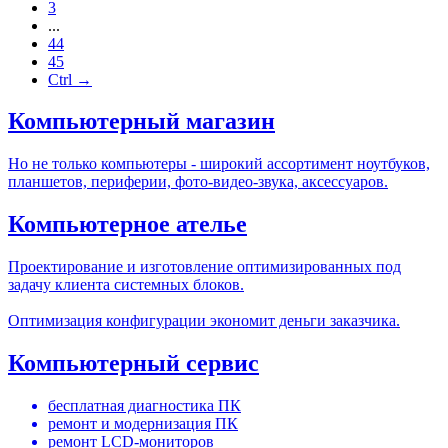
3
...
44
45
Ctrl →
Компьютерный магазин
Но не только компьютеры - широкий ассортимент ноутбуков,
планшетов, периферии, фото-видео-звука, аксессуаров.
Компьютерное ателье
Проектирование и изготовление оптимизированных под
задачу клиента системных блоков.
Оптимизация конфигурации экономит деньги заказчика.
Компьютерный сервис
бесплатная диагностика ПК
ремонт и модернизация ПК
ремонт LCD-мониторов