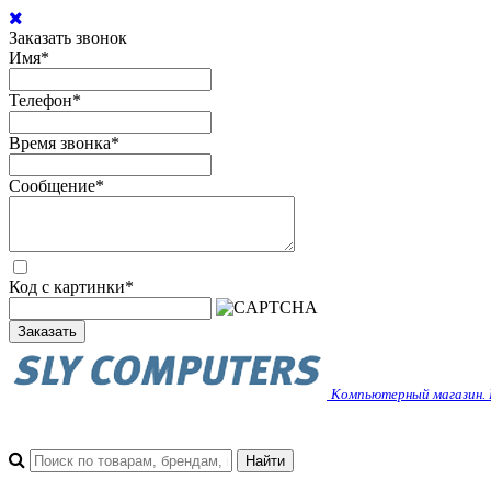
Заказать звонок
Имя
*
Телефон
*
Время звонка
*
Сообщение
*
Код с картинки
*
Заказать
Компьютерный магазин. 