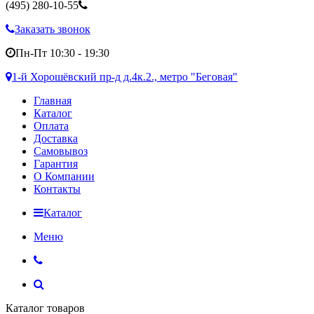
(495)
280-10-55
Заказать звонок
Пн-Пт 10:30 - 19:30
1-й Хорошёвский пр-д д.4к.2., метро "Беговая"
Главная
Каталог
Оплата
Доставка
Самовывоз
Гарантия
О Компании
Контакты
Каталог
Меню
Каталог товаров