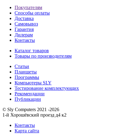
Покупателям
Способы оплаты
Доставка
Самовывоз
Гарантия
Дилерам
Контакты
Каталог товаров
Товары по производителям
Статьи
Планшеты
Программы
Компьютеры SLY
Тестирование комплектующих
Рекомендации
Публикации
© Sly Computers 2021 -2026
1-й Хорошёвский проезд д4 к2
Контакты
Карта сайта