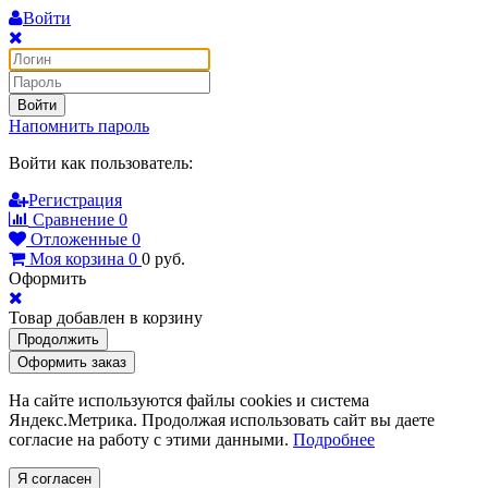
Войти
Войти
Напомнить пароль
Войти как пользователь:
Регистрация
Сравнение
0
Отложенные
0
Моя корзина
0
0
руб.
Оформить
Товар добавлен в корзину
Продолжить
Оформить заказ
На сайте используются файлы cookies и система
Яндекс.Метрика. Продолжая использовать сайт вы даете
согласие на работу с этими данными.
Подробнее
Я согласен