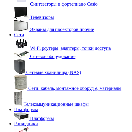
Синтезаторы и фортепиано Casio
Телевизоры
Экраны для проекторов прочие
Сети
Wi-Fi роутеры, адаптеры, точки доступа
Сетевое оборудование
Сетевые хранилища (NAS)
Сети: кабель, монтажное оборуд-е, материалы
Телекоммуникационные шкафы
Платформы
Платформы
Расходники