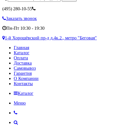
(495)
280-10-55
Заказать звонок
Пн-Пт 10:30 - 19:30
1-й Хорошёвский пр-д д.4к.2., метро "Беговая"
Главная
Каталог
Оплата
Доставка
Самовывоз
Гарантия
О Компании
Контакты
Каталог
Меню