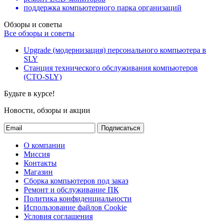
поддержка компьютерного парка организаций
Обзоры и советы
Все обзоры и советы
Upgrade (модернизация) персонального компьютера в
SLY
Станция технического обслуживания компьютеров
(СТО-SLY)
Будьте в курсе!
Новости, обзоры и акции
Подписаться
О компании
Миссия
Контакты
Магазин
Сборка компьютеров под заказ
Ремонт и обслуживание ПК
Политика конфиденциальности
Использование файлов Cookie
Условия соглашения