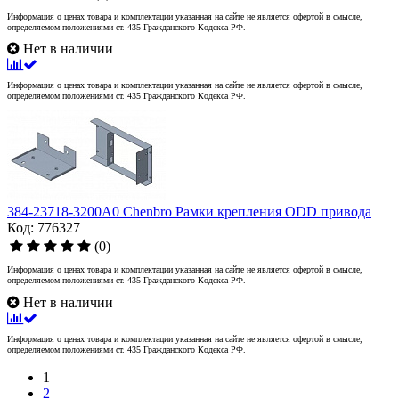
Информация о ценах товара и комплектации указанная на сайте не является офертой в смысле,
определяемом положениями ст. 435 Гражданского Кодекса РФ.
Нет в наличии
Информация о ценах товара и комплектации указанная на сайте не является офертой в смысле,
определяемом положениями ст. 435 Гражданского Кодекса РФ.
384-23718-3200A0 Chenbro Рамки крепления ODD привода
Код: 776327
(0)
Информация о ценах товара и комплектации указанная на сайте не является офертой в смысле,
определяемом положениями ст. 435 Гражданского Кодекса РФ.
Нет в наличии
Информация о ценах товара и комплектации указанная на сайте не является офертой в смысле,
определяемом положениями ст. 435 Гражданского Кодекса РФ.
1
2