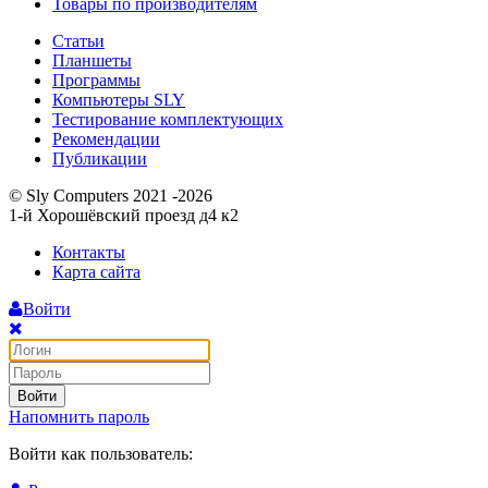
Товары по производителям
Статьи
Планшеты
Программы
Компьютеры SLY
Тестирование комплектующих
Рекомендации
Публикации
© Sly Computers 2021 -2026
1-й Хорошёвский проезд д4 к2
Контакты
Карта сайта
Войти
Войти
Напомнить пароль
Войти как пользователь: