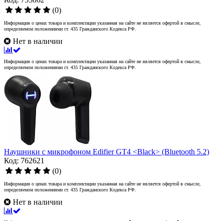
(0)
Информация о ценах товара и комплектации указанная на сайте не является офертой в смысле,
определяемом положениями ст. 435 Гражданского Кодекса РФ.
Нет в наличии
Информация о ценах товара и комплектации указанная на сайте не является офертой в смысле,
определяемом положениями ст. 435 Гражданского Кодекса РФ.
Наушники с микрофоном Edifier GT4 <Black> (Bluetooth 5.2)
Код: 762621
(0)
Информация о ценах товара и комплектации указанная на сайте не является офертой в смысле,
определяемом положениями ст. 435 Гражданского Кодекса РФ.
Нет в наличии