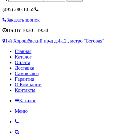
(495)
280-10-55
Заказать звонок
Пн-Пт 10:30 - 19:30
1-й Хорошёвский пр-д д.4к.2., метро "Беговая"
Главная
Каталог
Оплата
Доставка
Самовывоз
Гарантия
О Компании
Контакты
Каталог
Меню