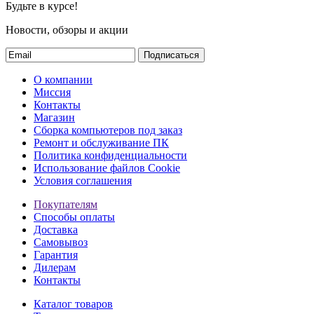
Будьте в курсе!
Новости, обзоры и акции
Подписаться
О компании
Миссия
Контакты
Магазин
Сборка компьютеров под заказ
Ремонт и обслуживание ПК
Политика конфиденциальности
Использование файлов Cookie
Условия соглашения
Покупателям
Способы оплаты
Доставка
Самовывоз
Гарантия
Дилерам
Контакты
Каталог товаров