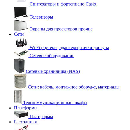
Синтезаторы и фортепиано Casio
Телевизоры
Экраны для проекторов прочие
Сети
Wi-Fi роутеры, адаптеры, точки доступа
Сетевое оборудование
Сетевые хранилища (NAS)
Сети: кабель, монтажное оборуд-е, материалы
Телекоммуникационные шкафы
Платформы
Платформы
Расходники