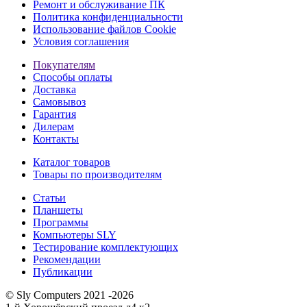
Ремонт и обслуживание ПК
Политика конфиденциальности
Использование файлов Cookie
Условия соглашения
Покупателям
Способы оплаты
Доставка
Самовывоз
Гарантия
Дилерам
Контакты
Каталог товаров
Товары по производителям
Статьи
Планшеты
Программы
Компьютеры SLY
Тестирование комплектующих
Рекомендации
Публикации
© Sly Computers 2021 -2026