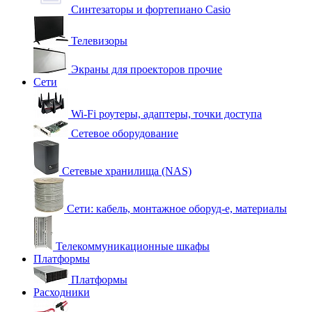
Синтезаторы и фортепиано Casio
Телевизоры
Экраны для проекторов прочие
Сети
Wi-Fi роутеры, адаптеры, точки доступа
Сетевое оборудование
Сетевые хранилища (NAS)
Сети: кабель, монтажное оборуд-е, материалы
Телекоммуникационные шкафы
Платформы
Платформы
Расходники