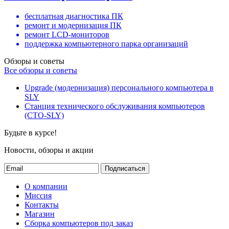
бесплатная диагностика ПК
ремонт и модернизация ПК
ремонт LCD-мониторов
поддержка компьютерного парка организаций
Обзоры и советы
Все обзоры и советы
Upgrade (модернизация) персонального компьютера в
SLY
Станция технического обслуживания компьютеров
(СТО-SLY)
Будьте в курсе!
Новости, обзоры и акции
Подписаться
О компании
Миссия
Контакты
Магазин
Сборка компьютеров под заказ