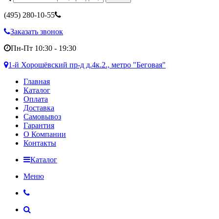
(495)
280-10-55
Заказать звонок
Пн-Пт 10:30 - 19:30
1-й Хорошёвский пр-д д.4к.2., метро "Беговая"
Главная
Каталог
Оплата
Доставка
Самовывоз
Гарантия
О Компании
Контакты
Каталог
Меню