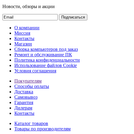
Новости, обзоры и акции
Подписаться
О компании
Миссия
Контакты
Магазин
Сборка компьютеров под заказ
Ремонт и обслуживание ПК
Политика конфиденциальности
Использование файлов Cookie
Условия соглашения
Покупателям
Способы оплаты
Доставка
Самовывоз
Гарантия
Дилерам
Контакты
Каталог товаров
Товары по производителям