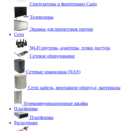
Синтезаторы и фортепиано Casio
Телевизоры
Экраны для проекторов прочие
Сети
Wi-Fi роутеры, адаптеры, точки доступа
Сетевое оборудование
Сетевые хранилища (NAS)
Сети: кабель, монтажное оборуд-е, материалы
Телекоммуникационные шкафы
Платформы
Платформы
Расходники