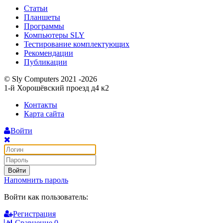
Статьи
Планшеты
Программы
Компьютеры SLY
Тестирование комплектующих
Рекомендации
Публикации
© Sly Computers 2021 -2026
1-й Хорошёвский проезд д4 к2
Контакты
Карта сайта
Войти
Войти
Напомнить пароль
Войти как пользователь:
Регистрация
Сравнение
0