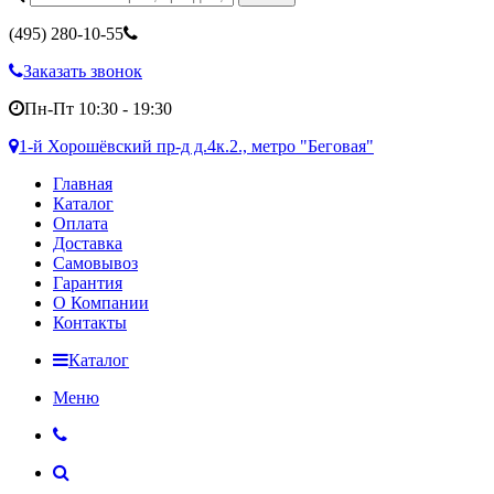
(495)
280-10-55
Заказать звонок
Пн-Пт 10:30 - 19:30
1-й Хорошёвский пр-д д.4к.2., метро "Беговая"
Главная
Каталог
Оплата
Доставка
Самовывоз
Гарантия
О Компании
Контакты
Каталог
Меню