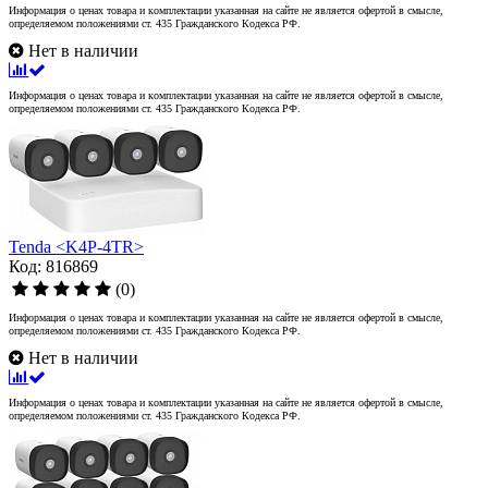
Информация о ценах товара и комплектации указанная на сайте не является офертой в смысле,
определяемом положениями ст. 435 Гражданского Кодекса РФ.
Нет в наличии
Информация о ценах товара и комплектации указанная на сайте не является офертой в смысле,
определяемом положениями ст. 435 Гражданского Кодекса РФ.
Tenda <K4P-4TR>
Код: 816869
(0)
Информация о ценах товара и комплектации указанная на сайте не является офертой в смысле,
определяемом положениями ст. 435 Гражданского Кодекса РФ.
Нет в наличии
Информация о ценах товара и комплектации указанная на сайте не является офертой в смысле,
определяемом положениями ст. 435 Гражданского Кодекса РФ.