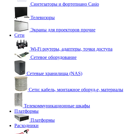
Синтезаторы и фортепиано Casio
Телевизоры
Экраны для проекторов прочие
Сети
Wi-Fi роутеры, адаптеры, точки доступа
Сетевое оборудование
Сетевые хранилища (NAS)
Сети: кабель, монтажное оборуд-е, материалы
Телекоммуникационные шкафы
Платформы
Платформы
Расходники