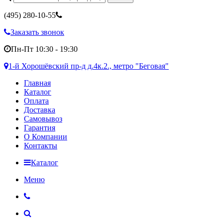
(495)
280-10-55
Заказать звонок
Пн-Пт 10:30 - 19:30
1-й Хорошёвский пр-д д.4к.2., метро "Беговая"
Главная
Каталог
Оплата
Доставка
Самовывоз
Гарантия
О Компании
Контакты
Каталог
Меню