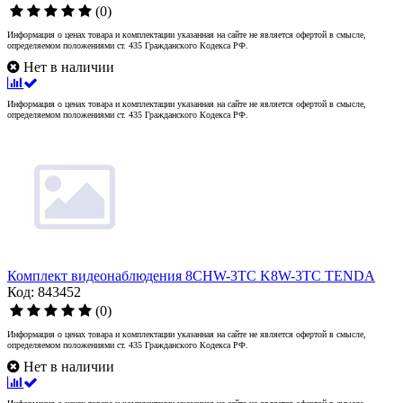
(0)
Информация о ценах товара и комплектации указанная на сайте не является офертой в смысле,
определяемом положениями ст. 435 Гражданского Кодекса РФ.
Нет в наличии
Информация о ценах товара и комплектации указанная на сайте не является офертой в смысле,
определяемом положениями ст. 435 Гражданского Кодекса РФ.
Комплект видеонаблюдения 8CHW-3TC K8W-3TC TENDA
Код: 843452
(0)
Информация о ценах товара и комплектации указанная на сайте не является офертой в смысле,
определяемом положениями ст. 435 Гражданского Кодекса РФ.
Нет в наличии