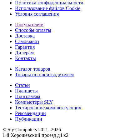
Политика конфиденциальности
Использование файлов Cookie
Условия соглашения
Покупателям
Способы оплаты
Доставка
Самовывоз
Гарантия
Дилерам
Контакты
Каталог товаров
Товары по производителям
Статьи
Планшеты
Программы
Компьютеры SLY
Тестирование комплектующих
Рекомендации
Публикации
© Sly Computers 2021 -2026
1-й Хорошёвский проезд д4 к2