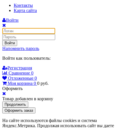
Контакты
Карта сайта
Войти
Войти
Напомнить пароль
Войти как пользователь:
Регистрация
Сравнение
0
Отложенные
0
Моя корзина
0
0
руб.
Оформить
Товар добавлен в корзину
Продолжить
Оформить заказ
На сайте используются файлы cookies и система
Яндекс.Метрика. Продолжая использовать сайт вы даете