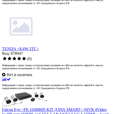
Информация о ценах товара и комплектации указанная на сайте не является офертой в смысле,
определяемом положениями ст. 435 Гражданского Кодекса РФ.
TENDA <K4W-3TC>
Код: 878947
(0)
Информация о ценах товара и комплектации указанная на сайте не является офертой в смысле,
определяемом положениями ст. 435 Гражданского Кодекса РФ.
Нет в наличии
Информация о ценах товара и комплектации указанная на сайте не является офертой в смысле,
определяемом положениями ст. 435 Гражданского Кодекса РФ.
Falcon Eye <FE-104MHD KIT ДАЧА SMART> (HVR 4Video