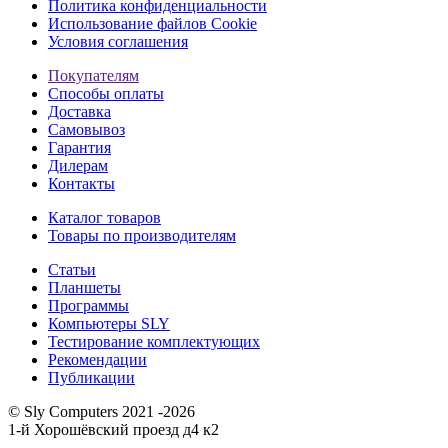
Политика конфиденциальности
Использование файлов Cookie
Условия соглашения
Покупателям
Способы оплаты
Доставка
Самовывоз
Гарантия
Дилерам
Контакты
Каталог товаров
Товары по производителям
Статьи
Планшеты
Программы
Компьютеры SLY
Тестирование комплектующих
Рекомендации
Публикации
© Sly Computers 2021 -2026
1-й Хорошёвский проезд д4 к2