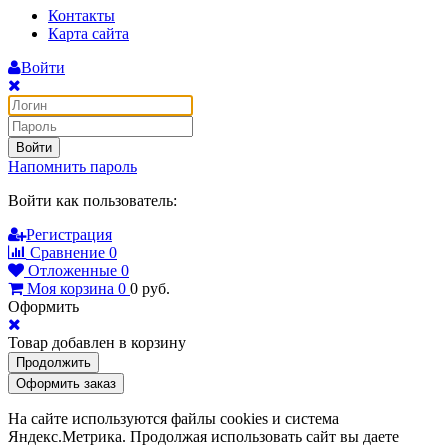
Контакты
Карта сайта
Войти
Войти
Напомнить пароль
Войти как пользователь:
Регистрация
Сравнение
0
Отложенные
0
Моя корзина
0
0
руб.
Оформить
Товар добавлен в корзину
Продолжить
Оформить заказ
На сайте используются файлы cookies и система
Яндекс.Метрика. Продолжая использовать сайт вы даете