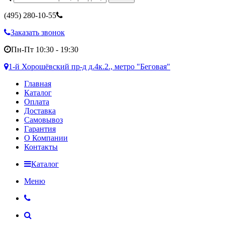
(495)
280-10-55
Заказать звонок
Пн-Пт 10:30 - 19:30
1-й Хорошёвский пр-д д.4к.2., метро "Беговая"
Главная
Каталог
Оплата
Доставка
Самовывоз
Гарантия
О Компании
Контакты
Каталог
Меню