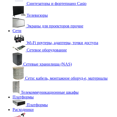
Синтезаторы и фортепиано Casio
Телевизоры
Экраны для проекторов прочие
Сети
Wi-Fi роутеры, адаптеры, точки доступа
Сетевое оборудование
Сетевые хранилища (NAS)
Сети: кабель, монтажное оборуд-е, материалы
Телекоммуникационные шкафы
Платформы
Платформы
Расходники