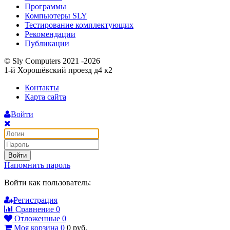
Программы
Компьютеры SLY
Тестирование комплектующих
Рекомендации
Публикации
© Sly Computers 2021 -2026
1-й Хорошёвский проезд д4 к2
Контакты
Карта сайта
Войти
Войти
Напомнить пароль
Войти как пользователь:
Регистрация
Сравнение
0
Отложенные
0
Моя корзина
0
0
руб.