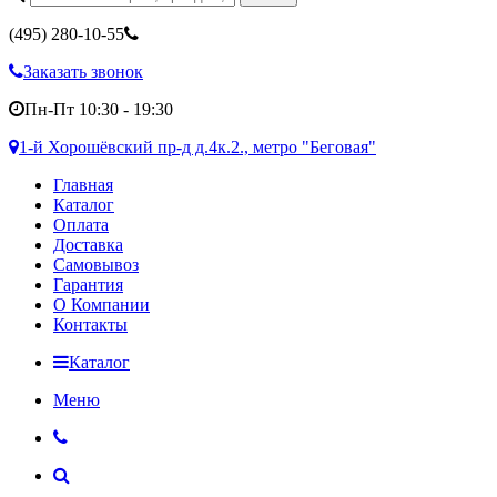
(495)
280-10-55
Заказать звонок
Пн-Пт 10:30 - 19:30
1-й Хорошёвский пр-д д.4к.2., метро "Беговая"
Главная
Каталог
Оплата
Доставка
Самовывоз
Гарантия
О Компании
Контакты
Каталог
Меню