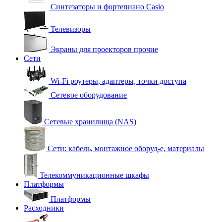
Синтезаторы и фортепиано Casio
Телевизоры
Экраны для проекторов прочие
Сети
Wi-Fi роутеры, адаптеры, точки доступа
Сетевое оборудование
Сетевые хранилища (NAS)
Сети: кабель, монтажное оборуд-е, материалы
Телекоммуникационные шкафы
Платформы
Платформы
Расходники