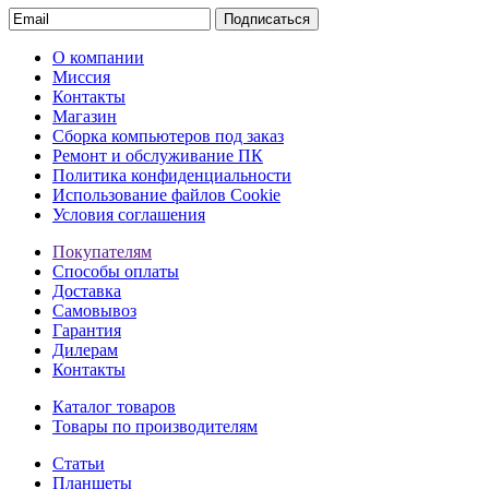
Подписаться
О компании
Миссия
Контакты
Магазин
Сборка компьютеров под заказ
Ремонт и обслуживание ПК
Политика конфиденциальности
Использование файлов Cookie
Условия соглашения
Покупателям
Способы оплаты
Доставка
Самовывоз
Гарантия
Дилерам
Контакты
Каталог товаров
Товары по производителям
Статьи
Планшеты