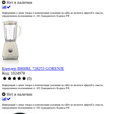
Нет в наличии
Информация о ценах товара и комплектации указанная на сайте не является офертой в смысле,
определяемом положениями ст. 435 Гражданского Кодекса РФ.
Блендер B800RL 728255 GORENJE
Код: 1024978
(0)
Информация о ценах товара и комплектации указанная на сайте не является офертой в смысле,
определяемом положениями ст. 435 Гражданского Кодекса РФ.
Нет в наличии
Информация о ценах товара и комплектации указанная на сайте не является офертой в смысле,
определяемом положениями ст. 435 Гражданского Кодекса РФ.