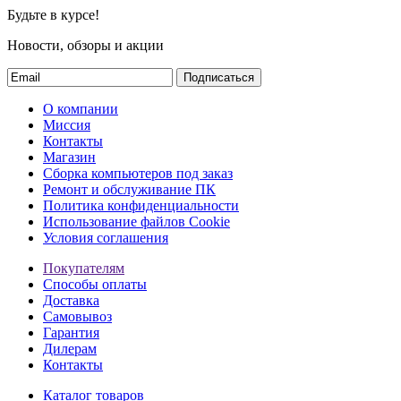
Будьте в курсе!
Новости, обзоры и акции
Подписаться
О компании
Миссия
Контакты
Магазин
Сборка компьютеров под заказ
Ремонт и обслуживание ПК
Политика конфиденциальности
Использование файлов Cookie
Условия соглашения
Покупателям
Способы оплаты
Доставка
Самовывоз
Гарантия
Дилерам
Контакты
Каталог товаров