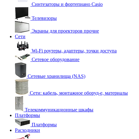
Синтезаторы и фортепиано Casio
Телевизоры
Экраны для проекторов прочие
Сети
Wi-Fi роутеры, адаптеры, точки доступа
Сетевое оборудование
Сетевые хранилища (NAS)
Сети: кабель, монтажное оборуд-е, материалы
Телекоммуникационные шкафы
Платформы
Платформы
Расходники