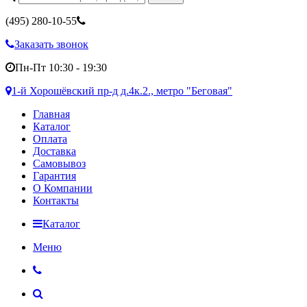
(495)
280-10-55
Заказать звонок
Пн-Пт 10:30 - 19:30
1-й Хорошёвский пр-д д.4к.2., метро "Беговая"
Главная
Каталог
Оплата
Доставка
Самовывоз
Гарантия
О Компании
Контакты
Каталог
Меню