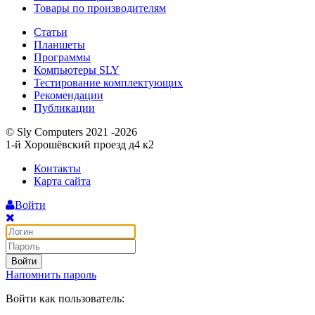
Товары по производителям
Статьи
Планшеты
Программы
Компьютеры SLY
Тестирование комплектующих
Рекомендации
Публикации
© Sly Computers 2021 -2026
1-й Хорошёвский проезд д4 к2
Контакты
Карта сайта
Войти
Войти
Напомнить пароль
Войти как пользователь: