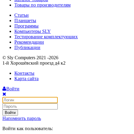
Товары по производителям
Статьи
Планшеты
Программы
Компьютеры SLY
Тестирование комплектующих
Рекомендации
Публикации
© Sly Computers 2021 -2026
1-й Хорошёвский проезд д4 к2
Контакты
Карта сайта
Войти
Войти
Напомнить пароль
Войти как пользователь: