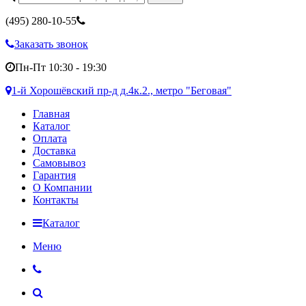
(495)
280-10-55
Заказать звонок
Пн-Пт 10:30 - 19:30
1-й Хорошёвский пр-д д.4к.2., метро "Беговая"
Главная
Каталог
Оплата
Доставка
Самовывоз
Гарантия
О Компании
Контакты
Каталог
Меню