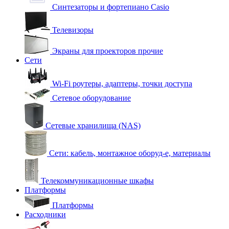
Синтезаторы и фортепиано Casio
Телевизоры
Экраны для проекторов прочие
Сети
Wi-Fi роутеры, адаптеры, точки доступа
Сетевое оборудование
Сетевые хранилища (NAS)
Сети: кабель, монтажное оборуд-е, материалы
Телекоммуникационные шкафы
Платформы
Платформы
Расходники