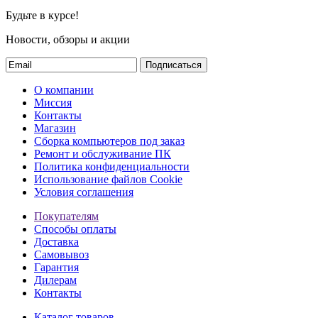
Будьте в курсе!
Новости, обзоры и акции
Подписаться
О компании
Миссия
Контакты
Магазин
Сборка компьютеров под заказ
Ремонт и обслуживание ПК
Политика конфиденциальности
Использование файлов Cookie
Условия соглашения
Покупателям
Способы оплаты
Доставка
Самовывоз
Гарантия
Дилерам
Контакты
Каталог товаров