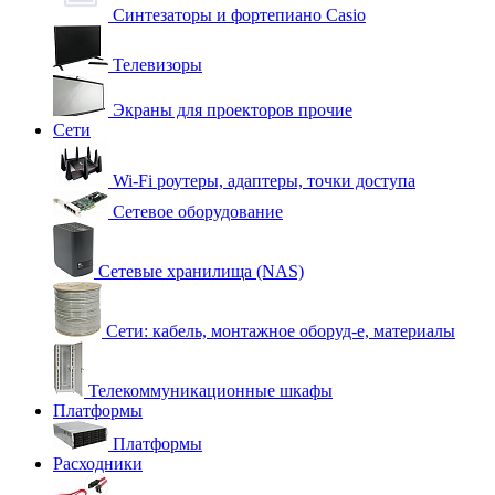
Синтезаторы и фортепиано Casio
Телевизоры
Экраны для проекторов прочие
Сети
Wi-Fi роутеры, адаптеры, точки доступа
Сетевое оборудование
Сетевые хранилища (NAS)
Сети: кабель, монтажное оборуд-е, материалы
Телекоммуникационные шкафы
Платформы
Платформы
Расходники