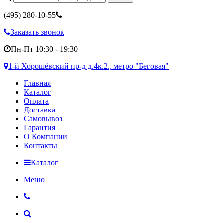
(495)
280-10-55
Заказать звонок
Пн-Пт 10:30 - 19:30
1-й Хорошёвский пр-д д.4к.2., метро "Беговая"
Главная
Каталог
Оплата
Доставка
Самовывоз
Гарантия
О Компании
Контакты
Каталог
Меню