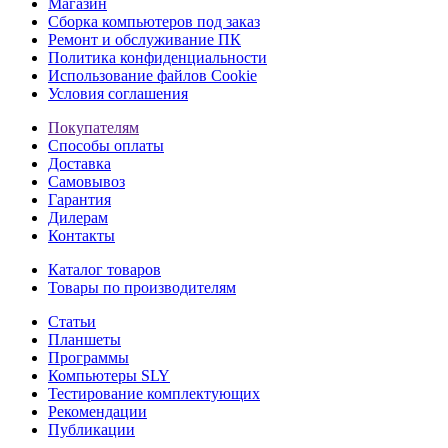
Магазин
Сборка компьютеров под заказ
Ремонт и обслуживание ПК
Политика конфиденциальности
Использование файлов Cookie
Условия соглашения
Покупателям
Способы оплаты
Доставка
Самовывоз
Гарантия
Дилерам
Контакты
Каталог товаров
Товары по производителям
Статьи
Планшеты
Программы
Компьютеры SLY
Тестирование комплектующих
Рекомендации
Публикации