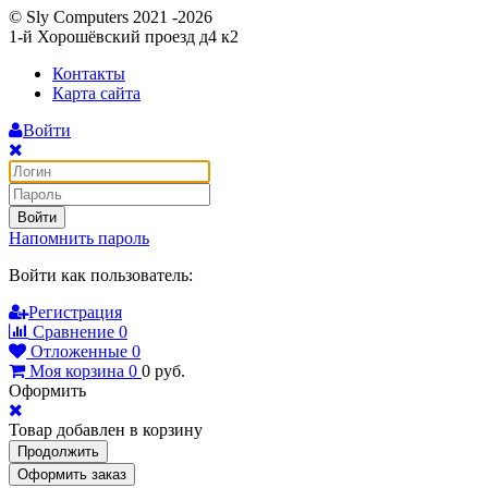
© Sly Computers 2021 -2026
1-й Хорошёвский проезд д4 к2
Контакты
Карта сайта
Войти
Войти
Напомнить пароль
Войти как пользователь:
Регистрация
Сравнение
0
Отложенные
0
Моя корзина
0
0
руб.
Оформить
Товар добавлен в корзину
Продолжить
Оформить заказ