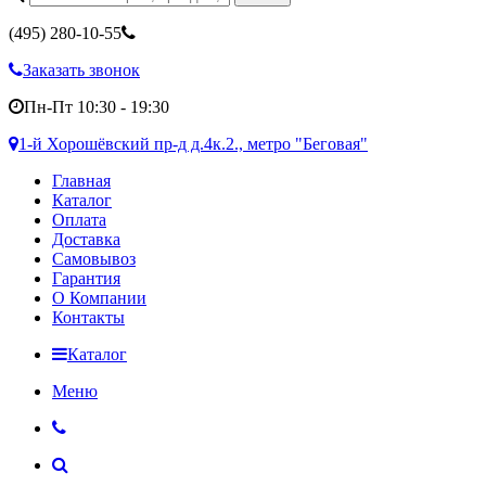
(495)
280-10-55
Заказать звонок
Пн-Пт 10:30 - 19:30
1-й Хорошёвский пр-д д.4к.2., метро "Беговая"
Главная
Каталог
Оплата
Доставка
Самовывоз
Гарантия
О Компании
Контакты
Каталог
Меню