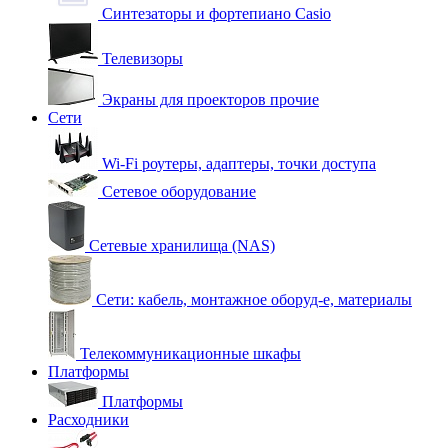
Синтезаторы и фортепиано Casio
Телевизоры
Экраны для проекторов прочие
Сети
Wi-Fi роутеры, адаптеры, точки доступа
Сетевое оборудование
Сетевые хранилища (NAS)
Сети: кабель, монтажное оборуд-е, материалы
Телекоммуникационные шкафы
Платформы
Платформы
Расходники