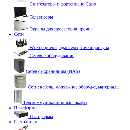
Синтезаторы и фортепиано Casio
Телевизоры
Экраны для проекторов прочие
Сети
Wi-Fi роутеры, адаптеры, точки доступа
Сетевое оборудование
Сетевые хранилища (NAS)
Сети: кабель, монтажное оборуд-е, материалы
Телекоммуникационные шкафы
Платформы
Платформы
Расходники