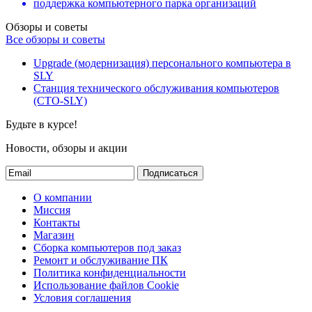
поддержка компьютерного парка организаций
Обзоры и советы
Все обзоры и советы
Upgrade (модернизация) персонального компьютера в
SLY
Станция технического обслуживания компьютеров
(СТО-SLY)
Будьте в курсе!
Новости, обзоры и акции
Подписаться
О компании
Миссия
Контакты
Магазин
Сборка компьютеров под заказ
Ремонт и обслуживание ПК
Политика конфиденциальности
Использование файлов Cookie
Условия соглашения