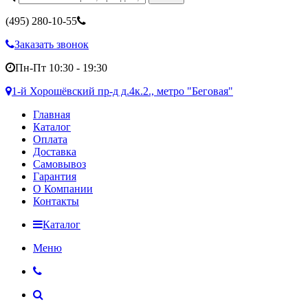
(495)
280-10-55
Заказать звонок
Пн-Пт 10:30 - 19:30
1-й Хорошёвский пр-д д.4к.2., метро "Беговая"
Главная
Каталог
Оплата
Доставка
Самовывоз
Гарантия
О Компании
Контакты
Каталог
Меню