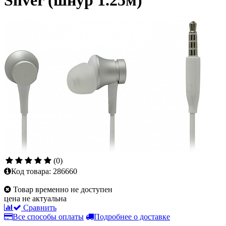
Silver (шнур 1.25м)
(0)
Код товара:
286660
Товар временно не доступен
цена не актуальна
Сравнить
Все способы оплаты
Подробнее о доставке