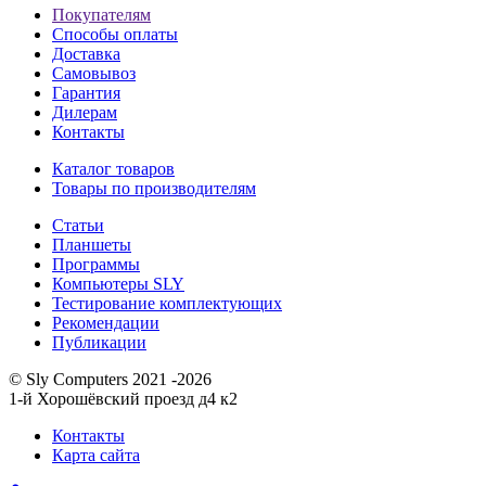
Покупателям
Способы оплаты
Доставка
Самовывоз
Гарантия
Дилерам
Контакты
Каталог товаров
Товары по производителям
Статьи
Планшеты
Программы
Компьютеры SLY
Тестирование комплектующих
Рекомендации
Публикации
© Sly Computers 2021 -2026
1-й Хорошёвский проезд д4 к2
Контакты
Карта сайта