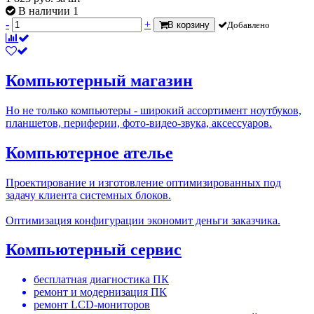
В наличии 1
-
+
В корзину
Добавлено
Компьютерный магазин
Но не только компьютеры - широкий ассортимент ноутбуков,
планшетов, периферии, фото-видео-звука, аксессуаров.
Компьютерное ателье
Проектирование и изготовление оптимизированных под
задачу клиента системных блоков.
Оптимизация конфигурации экономит деньги заказчика.
Компьютерный сервис
бесплатная диагностика ПК
ремонт и модернизация ПК
ремонт LCD-мониторов