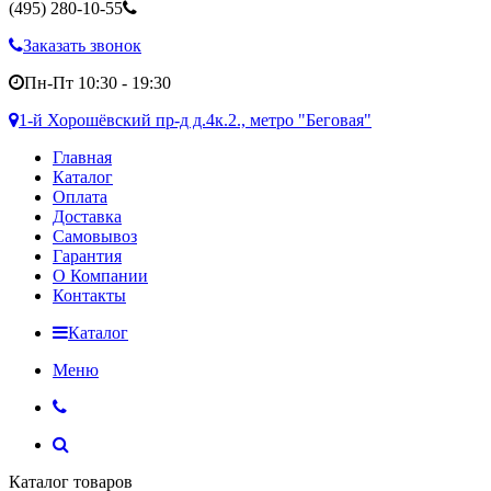
(495)
280-10-55
Заказать звонок
Пн-Пт 10:30 - 19:30
1-й Хорошёвский пр-д д.4к.2., метро "Беговая"
Главная
Каталог
Оплата
Доставка
Самовывоз
Гарантия
О Компании
Контакты
Каталог
Меню
Каталог товаров