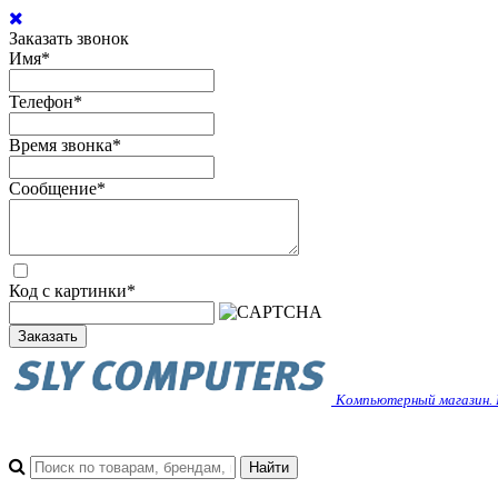
Заказать звонок
Имя
*
Телефон
*
Время звонка
*
Сообщение
*
Код с картинки
*
Заказать
Компьютерный магазин. 