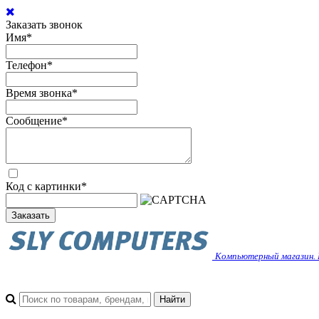
Заказать звонок
Имя
*
Телефон
*
Время звонка
*
Сообщение
*
Код с картинки
*
Заказать
Компьютерный магазин. 