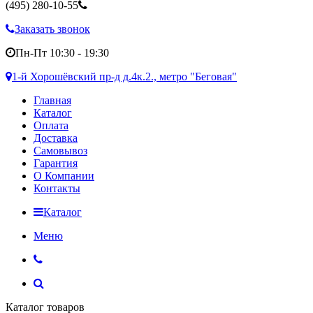
(495)
280-10-55
Заказать звонок
Пн-Пт 10:30 - 19:30
1-й Хорошёвский пр-д д.4к.2., метро "Беговая"
Главная
Каталог
Оплата
Доставка
Самовывоз
Гарантия
О Компании
Контакты
Каталог
Меню
Каталог товаров