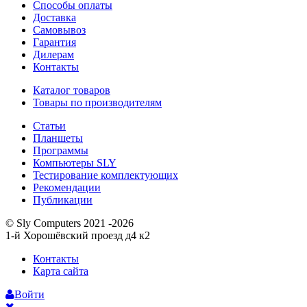
Способы оплаты
Доставка
Самовывоз
Гарантия
Дилерам
Контакты
Каталог товаров
Товары по производителям
Статьи
Планшеты
Программы
Компьютеры SLY
Тестирование комплектующих
Рекомендации
Публикации
© Sly Computers 2021 -2026
1-й Хорошёвский проезд д4 к2
Контакты
Карта сайта
Войти