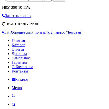
(495)
280-10-55
Заказать звонок
Пн-Пт 10:30 - 19:30
1-й Хорошёвский пр-д д.4к.2., метро "Беговая"
Главная
Каталог
Оплата
Доставка
Самовывоз
Гарантия
О Компании
Контакты
Каталог
Меню