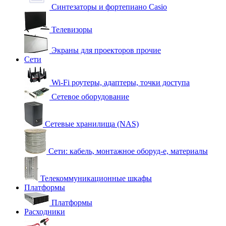
Синтезаторы и фортепиано Casio
Телевизоры
Экраны для проекторов прочие
Сети
Wi-Fi роутеры, адаптеры, точки доступа
Сетевое оборудование
Сетевые хранилища (NAS)
Сети: кабель, монтажное оборуд-е, материалы
Телекоммуникационные шкафы
Платформы
Платформы
Расходники