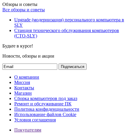
Обзоры и советы
Все обзоры и советы
Upgrade (модернизация) персонального компьютера в
SLY
Станция технического обслуживания компьютеров
(СТО-SLY)
Будьте в курсе!
Новости, обзоры и акции
Подписаться
О компании
Миссия
Контакты
Магазин
Сборка компьютеров под заказ
Ремонт и обслуживание ПК
Политика конфиденциальности
Использование файлов Cookie
Условия соглашения
Покупателям