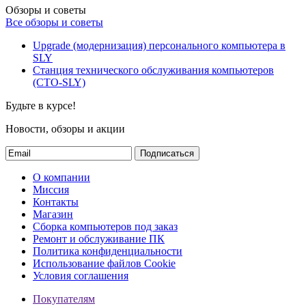
Обзоры и советы
Все обзоры и советы
Upgrade (модернизация) персонального компьютера в
SLY
Станция технического обслуживания компьютеров
(СТО-SLY)
Будьте в курсе!
Новости, обзоры и акции
Подписаться
О компании
Миссия
Контакты
Магазин
Сборка компьютеров под заказ
Ремонт и обслуживание ПК
Политика конфиденциальности
Использование файлов Cookie
Условия соглашения
Покупателям