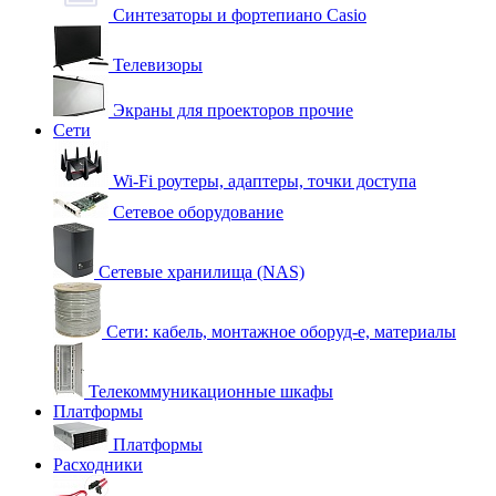
Синтезаторы и фортепиано Casio
Телевизоры
Экраны для проекторов прочие
Сети
Wi-Fi роутеры, адаптеры, точки доступа
Сетевое оборудование
Сетевые хранилища (NAS)
Сети: кабель, монтажное оборуд-е, материалы
Телекоммуникационные шкафы
Платформы
Платформы
Расходники