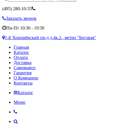
(495)
280-10-55
Заказать звонок
Пн-Пт 10:30 - 19:30
1-й Хорошёвский пр-д д.4к.2., метро "Беговая"
Главная
Каталог
Оплата
Доставка
Самовывоз
Гарантия
О Компании
Контакты
Каталог
Меню