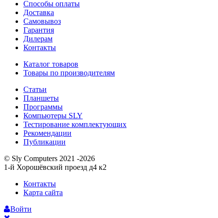
Способы оплаты
Доставка
Самовывоз
Гарантия
Дилерам
Контакты
Каталог товаров
Товары по производителям
Статьи
Планшеты
Программы
Компьютеры SLY
Тестирование комплектующих
Рекомендации
Публикации
© Sly Computers 2021 -2026
1-й Хорошёвский проезд д4 к2
Контакты
Карта сайта
Войти