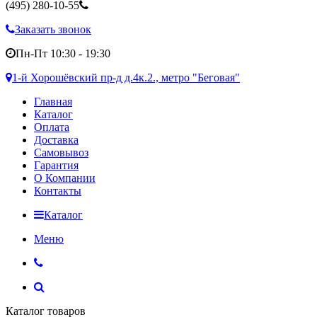
(495)
280-10-55
Заказать звонок
Пн-Пт 10:30 - 19:30
1-й Хорошёвский пр-д д.4к.2., метро "Беговая"
Главная
Каталог
Оплата
Доставка
Самовывоз
Гарантия
О Компании
Контакты
Каталог
Меню
Каталог товаров