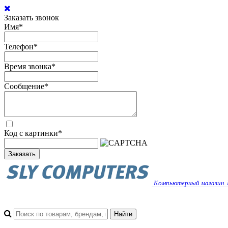
Заказать звонок
Имя
*
Телефон
*
Время звонка
*
Сообщение
*
Код с картинки
*
Заказать
Компьютерный магазин. 