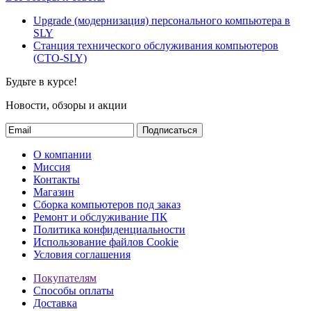
Upgrade (модернизация) персонального компьютера в
SLY
Станция технического обслуживания компьютеров
(СТО-SLY)
Будьте в курсе!
Новости, обзоры и акции
Подписаться
О компании
Миссия
Контакты
Магазин
Сборка компьютеров под заказ
Ремонт и обслуживание ПК
Политика конфиденциальности
Использование файлов Cookie
Условия соглашения
Покупателям
Способы оплаты
Доставка