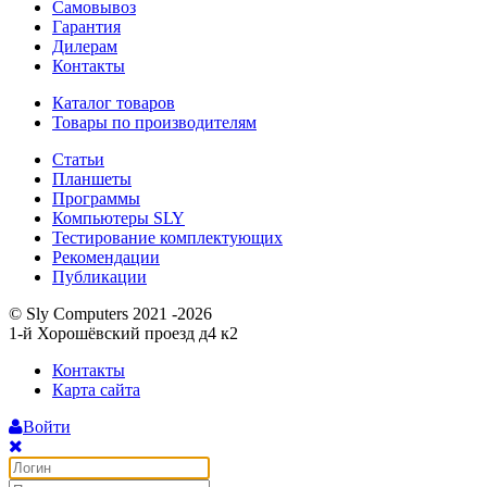
Самовывоз
Гарантия
Дилерам
Контакты
Каталог товаров
Товары по производителям
Статьи
Планшеты
Программы
Компьютеры SLY
Тестирование комплектующих
Рекомендации
Публикации
© Sly Computers 2021 -2026
1-й Хорошёвский проезд д4 к2
Контакты
Карта сайта
Войти