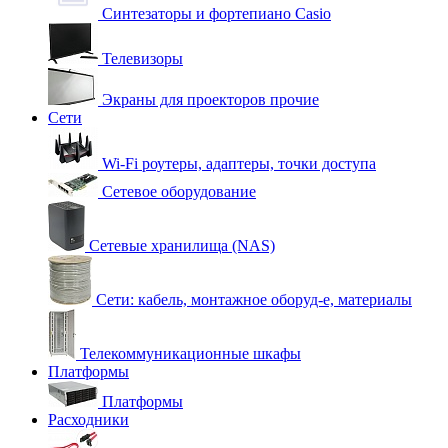
Синтезаторы и фортепиано Casio
Телевизоры
Экраны для проекторов прочие
Сети
Wi-Fi роутеры, адаптеры, точки доступа
Сетевое оборудование
Сетевые хранилища (NAS)
Сети: кабель, монтажное оборуд-е, материалы
Телекоммуникационные шкафы
Платформы
Платформы
Расходники