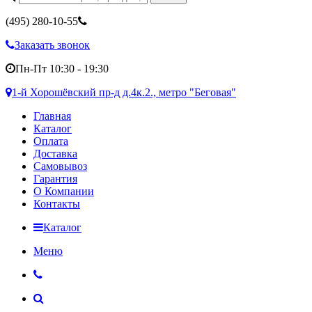
(495)
280-10-55
Заказать звонок
Пн-Пт 10:30 - 19:30
1-й Хорошёвский пр-д д.4к.2., метро "Беговая"
Главная
Каталог
Оплата
Доставка
Самовывоз
Гарантия
О Компании
Контакты
Каталог
Меню