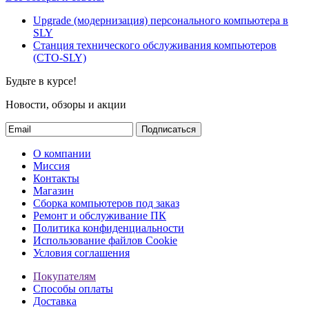
Upgrade (модернизация) персонального компьютера в
SLY
Станция технического обслуживания компьютеров
(СТО-SLY)
Будьте в курсе!
Новости, обзоры и акции
Подписаться
О компании
Миссия
Контакты
Магазин
Сборка компьютеров под заказ
Ремонт и обслуживание ПК
Политика конфиденциальности
Использование файлов Cookie
Условия соглашения
Покупателям
Способы оплаты
Доставка