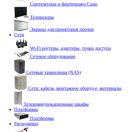
Синтезаторы и фортепиано Casio
Телевизоры
Экраны для проекторов прочие
Сети
Wi-Fi роутеры, адаптеры, точки доступа
Сетевое оборудование
Сетевые хранилища (NAS)
Сети: кабель, монтажное оборуд-е, материалы
Телекоммуникационные шкафы
Платформы
Платформы
Расходники