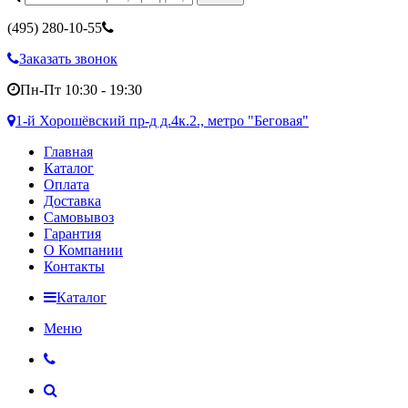
(495)
280-10-55
Заказать звонок
Пн-Пт 10:30 - 19:30
1-й Хорошёвский пр-д д.4к.2., метро "Беговая"
Главная
Каталог
Оплата
Доставка
Самовывоз
Гарантия
О Компании
Контакты
Каталог
Меню