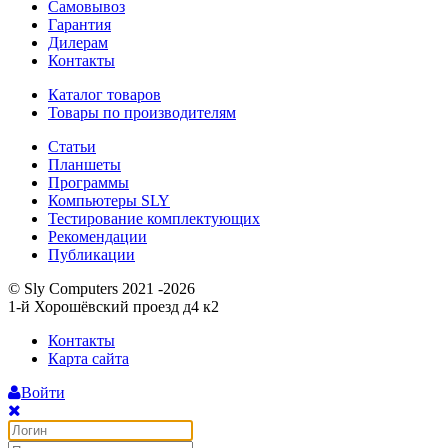
Самовывоз
Гарантия
Дилерам
Контакты
Каталог товаров
Товары по производителям
Статьи
Планшеты
Программы
Компьютеры SLY
Тестирование комплектующих
Рекомендации
Публикации
© Sly Computers 2021 -2026
1-й Хорошёвский проезд д4 к2
Контакты
Карта сайта
Войти