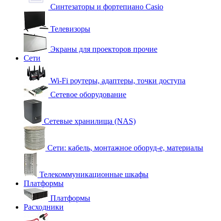
Синтезаторы и фортепиано Casio
Телевизоры
Экраны для проекторов прочие
Сети
Wi-Fi роутеры, адаптеры, точки доступа
Сетевое оборудование
Сетевые хранилища (NAS)
Сети: кабель, монтажное оборуд-е, материалы
Телекоммуникационные шкафы
Платформы
Платформы
Расходники