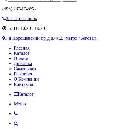
(495)
280-10-55
Заказать звонок
Пн-Пт 10:30 - 19:30
1-й Хорошёвский пр-д д.4к.2., метро "Беговая"
Главная
Каталог
Оплата
Доставка
Самовывоз
Гарантия
О Компании
Контакты
Каталог
Меню