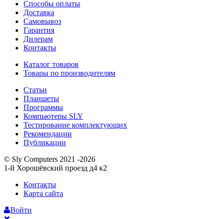
Способы оплаты
Доставка
Самовывоз
Гарантия
Дилерам
Контакты
Каталог товаров
Товары по производителям
Статьи
Планшеты
Программы
Компьютеры SLY
Тестирование комплектующих
Рекомендации
Публикации
© Sly Computers 2021 -2026
1-й Хорошёвский проезд д4 к2
Контакты
Карта сайта
Войти