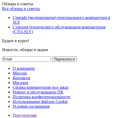
Обзоры и советы
Все обзоры и советы
Upgrade (модернизация) персонального компьютера в
SLY
Станция технического обслуживания компьютеров
(СТО-SLY)
Будьте в курсе!
Новости, обзоры и акции
Подписаться
О компании
Миссия
Контакты
Магазин
Сборка компьютеров под заказ
Ремонт и обслуживание ПК
Политика конфиденциальности
Использование файлов Cookie
Условия соглашения
Покупателям