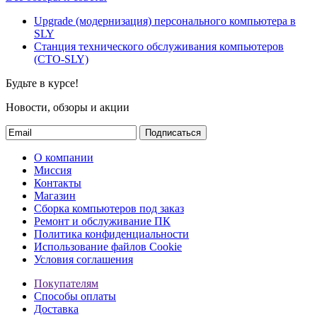
Upgrade (модернизация) персонального компьютера в
SLY
Станция технического обслуживания компьютеров
(СТО-SLY)
Будьте в курсе!
Новости, обзоры и акции
Подписаться
О компании
Миссия
Контакты
Магазин
Сборка компьютеров под заказ
Ремонт и обслуживание ПК
Политика конфиденциальности
Использование файлов Cookie
Условия соглашения
Покупателям
Способы оплаты
Доставка