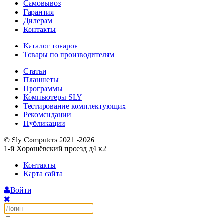
Самовывоз
Гарантия
Дилерам
Контакты
Каталог товаров
Товары по производителям
Статьи
Планшеты
Программы
Компьютеры SLY
Тестирование комплектующих
Рекомендации
Публикации
© Sly Computers 2021 -2026
1-й Хорошёвский проезд д4 к2
Контакты
Карта сайта
Войти