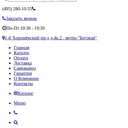
(495)
280-10-55
Заказать звонок
Пн-Пт 10:30 - 19:30
1-й Хорошёвский пр-д д.4к.2., метро "Беговая"
Главная
Каталог
Оплата
Доставка
Самовывоз
Гарантия
О Компании
Контакты
Каталог
Меню