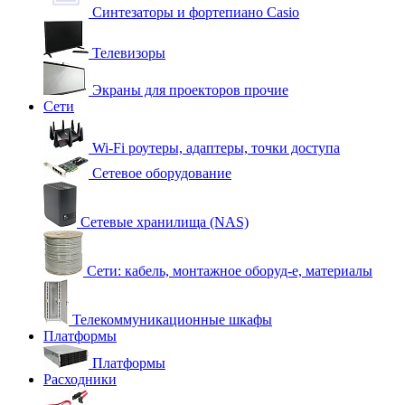
Синтезаторы и фортепиано Casio
Телевизоры
Экраны для проекторов прочие
Сети
Wi-Fi роутеры, адаптеры, точки доступа
Сетевое оборудование
Сетевые хранилища (NAS)
Сети: кабель, монтажное оборуд-е, материалы
Телекоммуникационные шкафы
Платформы
Платформы
Расходники