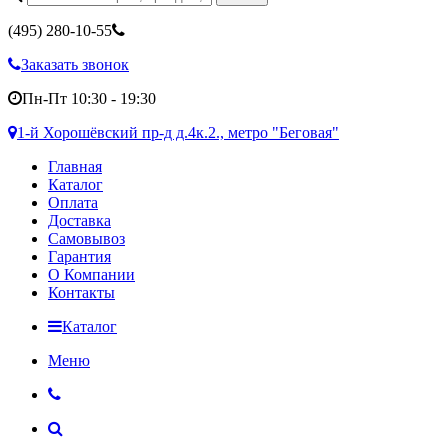
(495)
280-10-55
Заказать звонок
Пн-Пт 10:30 - 19:30
1-й Хорошёвский пр-д д.4к.2., метро "Беговая"
Главная
Каталог
Оплата
Доставка
Самовывоз
Гарантия
О Компании
Контакты
Каталог
Меню