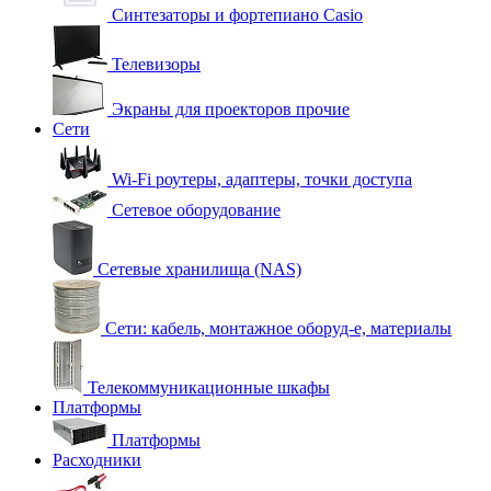
Синтезаторы и фортепиано Casio
Телевизоры
Экраны для проекторов прочие
Сети
Wi-Fi роутеры, адаптеры, точки доступа
Сетевое оборудование
Сетевые хранилища (NAS)
Сети: кабель, монтажное оборуд-е, материалы
Телекоммуникационные шкафы
Платформы
Платформы
Расходники