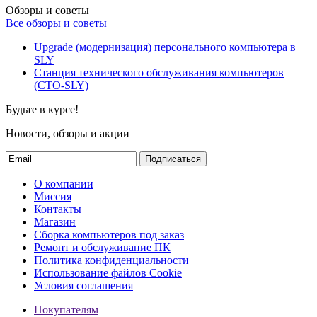
Обзоры и советы
Все обзоры и советы
Upgrade (модернизация) персонального компьютера в
SLY
Станция технического обслуживания компьютеров
(СТО-SLY)
Будьте в курсе!
Новости, обзоры и акции
Подписаться
О компании
Миссия
Контакты
Магазин
Сборка компьютеров под заказ
Ремонт и обслуживание ПК
Политика конфиденциальности
Использование файлов Cookie
Условия соглашения
Покупателям