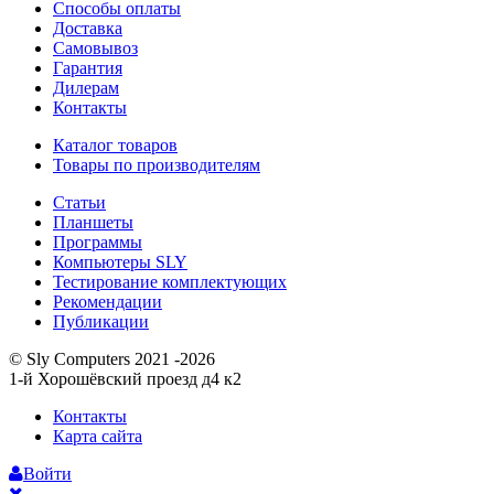
Способы оплаты
Доставка
Самовывоз
Гарантия
Дилерам
Контакты
Каталог товаров
Товары по производителям
Статьи
Планшеты
Программы
Компьютеры SLY
Тестирование комплектующих
Рекомендации
Публикации
© Sly Computers 2021 -2026
1-й Хорошёвский проезд д4 к2
Контакты
Карта сайта
Войти