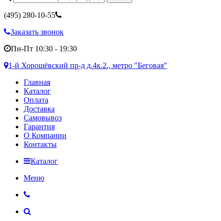
(495)
280-10-55
Заказать звонок
Пн-Пт 10:30 - 19:30
1-й Хорошёвский пр-д д.4к.2., метро "Беговая"
Главная
Каталог
Оплата
Доставка
Самовывоз
Гарантия
О Компании
Контакты
Каталог
Меню