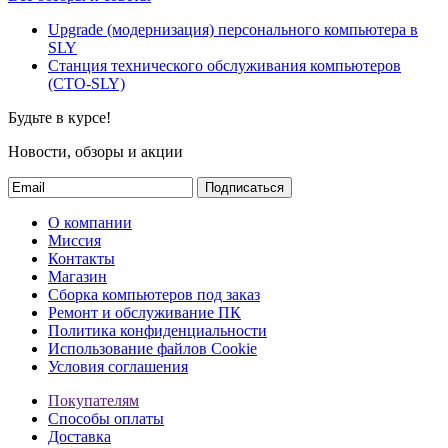
Upgrade (модернизация) персонального компьютера в
SLY
Станция технического обслуживания компьютеров
(СТО-SLY)
Будьте в курсе!
Новости, обзоры и акции
Подписаться
О компании
Миссия
Контакты
Магазин
Сборка компьютеров под заказ
Ремонт и обслуживание ПК
Политика конфиденциальности
Использование файлов Cookie
Условия соглашения
Покупателям
Способы оплаты
Доставка