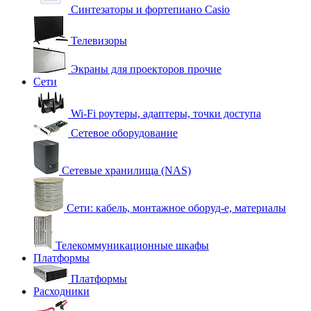
Синтезаторы и фортепиано Casio
Телевизоры
Экраны для проекторов прочие
Сети
Wi-Fi роутеры, адаптеры, точки доступа
Сетевое оборудование
Сетевые хранилища (NAS)
Сети: кабель, монтажное оборуд-е, материалы
Телекоммуникационные шкафы
Платформы
Платформы
Расходники