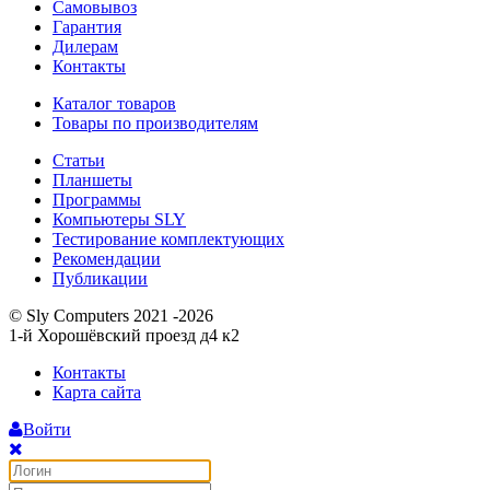
Самовывоз
Гарантия
Дилерам
Контакты
Каталог товаров
Товары по производителям
Статьи
Планшеты
Программы
Компьютеры SLY
Тестирование комплектующих
Рекомендации
Публикации
© Sly Computers 2021 -2026
1-й Хорошёвский проезд д4 к2
Контакты
Карта сайта
Войти