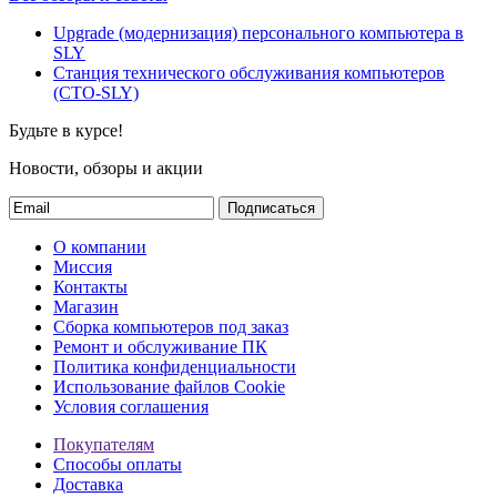
Upgrade (модернизация) персонального компьютера в
SLY
Станция технического обслуживания компьютеров
(СТО-SLY)
Будьте в курсе!
Новости, обзоры и акции
Подписаться
О компании
Миссия
Контакты
Магазин
Сборка компьютеров под заказ
Ремонт и обслуживание ПК
Политика конфиденциальности
Использование файлов Cookie
Условия соглашения
Покупателям
Способы оплаты
Доставка