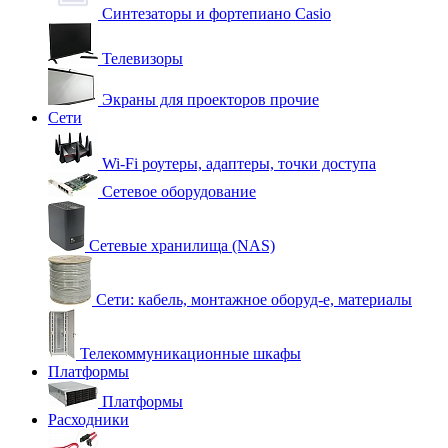
Синтезаторы и фортепиано Casio
Телевизоры
Экраны для проекторов прочие
Сети
Wi-Fi роутеры, адаптеры, точки доступа
Сетевое оборудование
Сетевые хранилища (NAS)
Сети: кабель, монтажное оборуд-е, материалы
Телекоммуникационные шкафы
Платформы
Платформы
Расходники