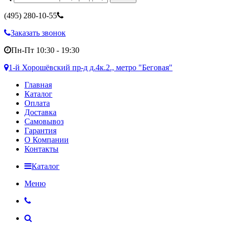
(495)
280-10-55
Заказать звонок
Пн-Пт 10:30 - 19:30
1-й Хорошёвский пр-д д.4к.2., метро "Беговая"
Главная
Каталог
Оплата
Доставка
Самовывоз
Гарантия
О Компании
Контакты
Каталог
Меню