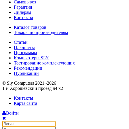
Самовывоз
Гарантия
Дилерам
Контакты
Каталог товаров
Товары по производителям
Статьи
Планшеты
Программы
Компьютеры SLY
Тестирование комплектующих
Рекомендации
Публикации
© Sly Computers 2021 -2026
1-й Хорошёвский проезд д4 к2
Контакты
Карта сайта
Войти