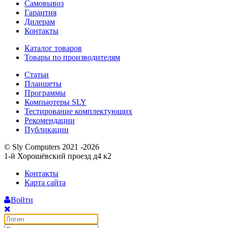
Самовывоз
Гарантия
Дилерам
Контакты
Каталог товаров
Товары по производителям
Статьи
Планшеты
Программы
Компьютеры SLY
Тестирование комплектующих
Рекомендации
Публикации
© Sly Computers 2021 -2026
1-й Хорошёвский проезд д4 к2
Контакты
Карта сайта
Войти