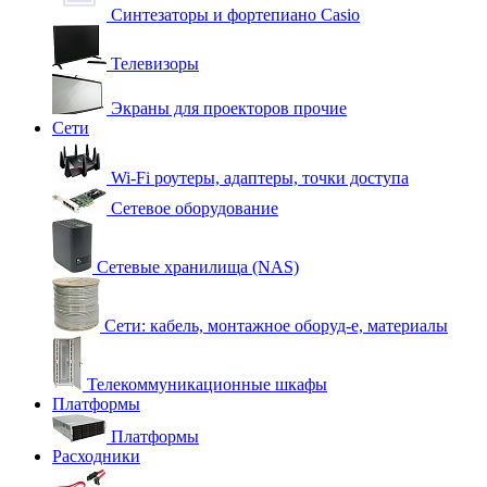
Синтезаторы и фортепиано Casio
Телевизоры
Экраны для проекторов прочие
Сети
Wi-Fi роутеры, адаптеры, точки доступа
Сетевое оборудование
Сетевые хранилища (NAS)
Сети: кабель, монтажное оборуд-е, материалы
Телекоммуникационные шкафы
Платформы
Платформы
Расходники