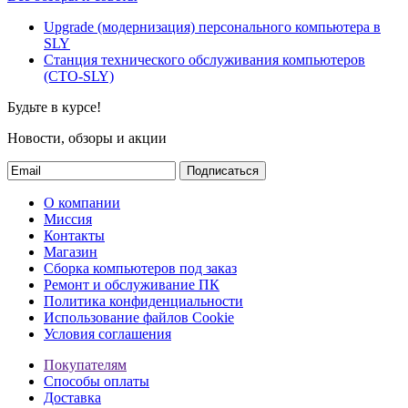
Upgrade (модернизация) персонального компьютера в
SLY
Станция технического обслуживания компьютеров
(СТО-SLY)
Будьте в курсе!
Новости, обзоры и акции
Подписаться
О компании
Миссия
Контакты
Магазин
Сборка компьютеров под заказ
Ремонт и обслуживание ПК
Политика конфиденциальности
Использование файлов Cookie
Условия соглашения
Покупателям
Способы оплаты
Доставка