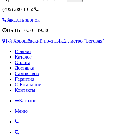
(495)
280-10-55
Заказать звонок
Пн-Пт 10:30 - 19:30
1-й Хорошёвский пр-д д.4к.2., метро "Беговая"
Главная
Каталог
Оплата
Доставка
Самовывоз
Гарантия
О Компании
Контакты
Каталог
Меню