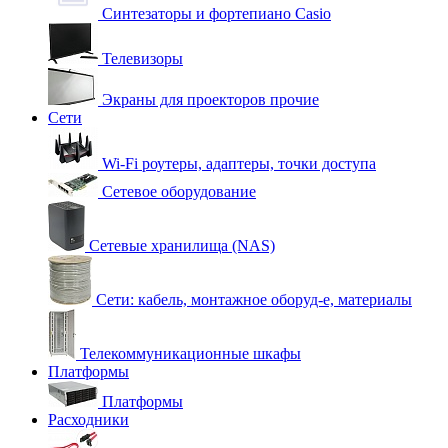
Синтезаторы и фортепиано Casio
Телевизоры
Экраны для проекторов прочие
Сети
Wi-Fi роутеры, адаптеры, точки доступа
Сетевое оборудование
Сетевые хранилища (NAS)
Сети: кабель, монтажное оборуд-е, материалы
Телекоммуникационные шкафы
Платформы
Платформы
Расходники