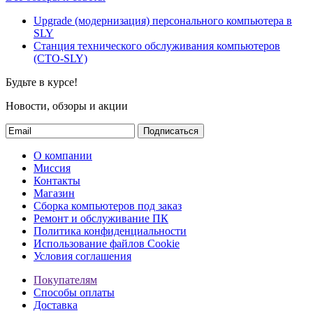
Upgrade (модернизация) персонального компьютера в
SLY
Станция технического обслуживания компьютеров
(СТО-SLY)
Будьте в курсе!
Новости, обзоры и акции
Подписаться
О компании
Миссия
Контакты
Магазин
Сборка компьютеров под заказ
Ремонт и обслуживание ПК
Политика конфиденциальности
Использование файлов Cookie
Условия соглашения
Покупателям
Способы оплаты
Доставка