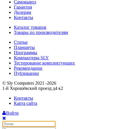
Самовывоз
Гарантия
Дилерам
Контакты
Каталог товаров
Товары по производителям
Статьи
Планшеты
Программы
Компьютеры SLY
Тестирование комплектующих
Рекомендации
Публикации
© Sly Computers 2021 -2026
1-й Хорошёвский проезд д4 к2
Контакты
Карта сайта
Войти