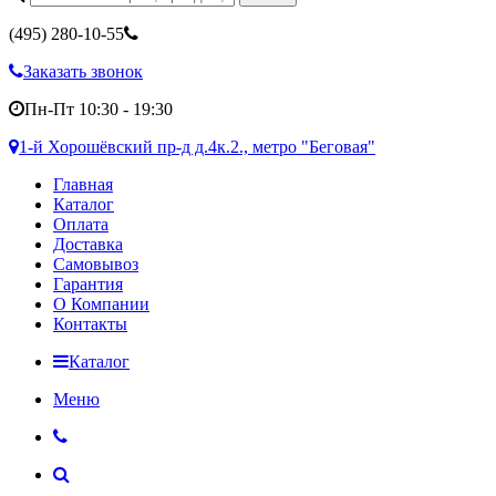
(495)
280-10-55
Заказать звонок
Пн-Пт 10:30 - 19:30
1-й Хорошёвский пр-д д.4к.2., метро "Беговая"
Главная
Каталог
Оплата
Доставка
Самовывоз
Гарантия
О Компании
Контакты
Каталог
Меню