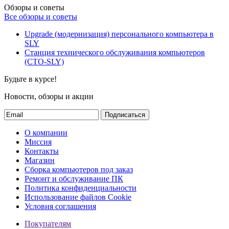
Обзоры и советы
Все обзоры и советы
Upgrade (модернизация) персонального компьютера в
SLY
Станция технического обслуживания компьютеров
(СТО-SLY)
Будьте в курсе!
Новости, обзоры и акции
Подписаться
О компании
Миссия
Контакты
Магазин
Сборка компьютеров под заказ
Ремонт и обслуживание ПК
Политика конфиденциальности
Использование файлов Cookie
Условия соглашения
Покупателям