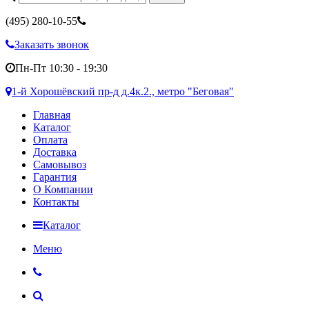
(495)
280-10-55
Заказать звонок
Пн-Пт 10:30 - 19:30
1-й Хорошёвский пр-д д.4к.2., метро "Беговая"
Главная
Каталог
Оплата
Доставка
Самовывоз
Гарантия
О Компании
Контакты
Каталог
Меню