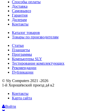
Способы оплаты
Доставка
Самовывоз
Гарантия
Дилерам
Контакты
Каталог товаров
Товары по производителям
Статьи
Планшеты
Программы
Компьютеры SLY
Тестирование комплектующих
Рекомендации
Публикации
© Sly Computers 2021 -2026
1-й Хорошёвский проезд д4 к2
Контакты
Карта сайта
Войти