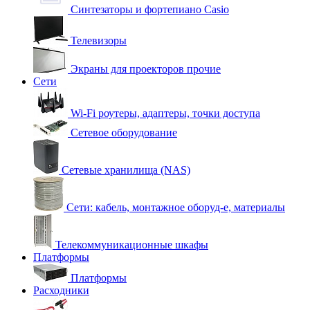
Синтезаторы и фортепиано Casio
Телевизоры
Экраны для проекторов прочие
Сети
Wi-Fi роутеры, адаптеры, точки доступа
Сетевое оборудование
Сетевые хранилища (NAS)
Сети: кабель, монтажное оборуд-е, материалы
Телекоммуникационные шкафы
Платформы
Платформы
Расходники