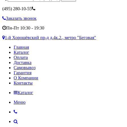
(495)
280-10-55
Заказать звонок
Пн-Пт 10:30 - 19:30
1-й Хорошёвский пр-д д.4к.2., метро "Беговая"
Главная
Каталог
Оплата
Доставка
Самовывоз
Гарантия
О Компании
Контакты
Каталог
Меню