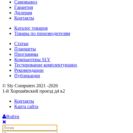
Самовывоз
Гарантия
Дилерам
Контакты
Каталог товаров
Товары по производителям
Статьи
Планшеты
Программы
Компьютеры SLY
Тестирование комплектующих
Рекомендации
Публикации
© Sly Computers 2021 -2026
1-й Хорошёвский проезд д4 к2
Контакты
Карта сайта
Войти