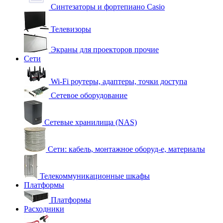
Синтезаторы и фортепиано Casio
Телевизоры
Экраны для проекторов прочие
Сети
Wi-Fi роутеры, адаптеры, точки доступа
Сетевое оборудование
Сетевые хранилища (NAS)
Сети: кабель, монтажное оборуд-е, материалы
Телекоммуникационные шкафы
Платформы
Платформы
Расходники