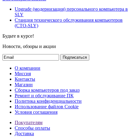
Upgrade (модернизация) персонального компьютера в
SLY
Станция технического обслуживания компьютеров
(СТО-SLY)
Будьте в курсе!
Новости, обзоры и акции
Подписаться
О компании
Миссия
Контакты
Магазин
Сборка компьютеров под заказ
Ремонт и обслуживание ПК
Политика конфиденциальности
Использование файлов Cookie
Условия соглашения
Покупателям
Способы оплаты
Доставка