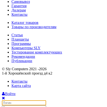
Самовывоз
Гарантия
Дилерам
Контакты
Каталог товаров
Товары по производителям
Статьи
Планшеты
Программы
Компьютеры SLY
Тестирование комплектующих
Рекомендации
Публикации
© Sly Computers 2021 -2026
1-й Хорошёвский проезд д4 к2
Контакты
Карта сайта
Войти