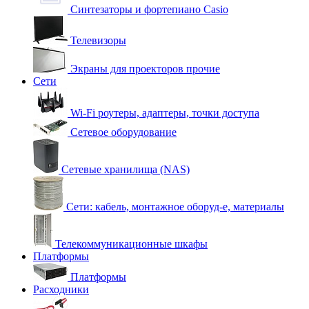
Синтезаторы и фортепиано Casio
Телевизоры
Экраны для проекторов прочие
Сети
Wi-Fi роутеры, адаптеры, точки доступа
Сетевое оборудование
Сетевые хранилища (NAS)
Сети: кабель, монтажное оборуд-е, материалы
Телекоммуникационные шкафы
Платформы
Платформы
Расходники