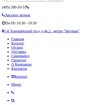
(495)
280-10-55
Заказать звонок
Пн-Пт 10:30 - 19:30
1-й Хорошёвский пр-д д.4к.2., метро "Беговая"
Главная
Каталог
Оплата
Доставка
Самовывоз
Гарантия
О Компании
Контакты
Каталог
Меню