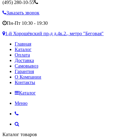
(495)
280-10-55
Заказать звонок
Пн-Пт 10:30 - 19:30
1-й Хорошёвский пр-д д.4к.2., метро "Беговая"
Главная
Каталог
Оплата
Доставка
Самовывоз
Гарантия
О Компании
Контакты
Каталог
Меню
Каталог товаров