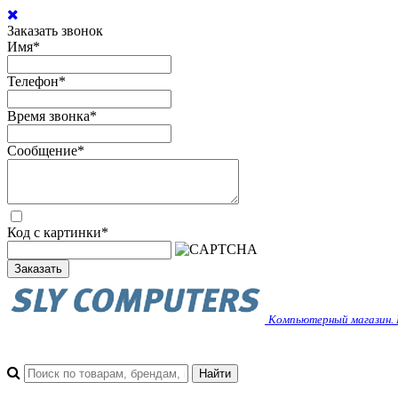
Заказать звонок
Имя
*
Телефон
*
Время звонка
*
Сообщение
*
Код с картинки
*
Заказать
Компьютерный магазин. 