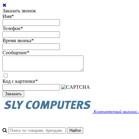
Заказать звонок
Имя
*
Телефон
*
Время звонка
*
Сообщение
*
Код с картинки
*
Заказать
Компьютерный магазин. 