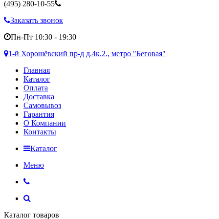
(495)
280-10-55
Заказать звонок
Пн-Пт 10:30 - 19:30
1-й Хорошёвский пр-д д.4к.2., метро "Беговая"
Главная
Каталог
Оплата
Доставка
Самовывоз
Гарантия
О Компании
Контакты
Каталог
Меню
Каталог товаров