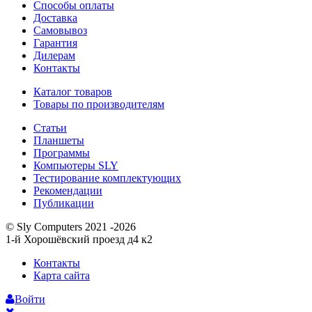
Способы оплаты
Доставка
Самовывоз
Гарантия
Дилерам
Контакты
Каталог товаров
Товары по производителям
Статьи
Планшеты
Программы
Компьютеры SLY
Тестирование комплектующих
Рекомендации
Публикации
© Sly Computers 2021 -2026
1-й Хорошёвский проезд д4 к2
Контакты
Карта сайта
Войти