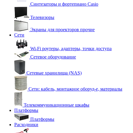
Синтезаторы и фортепиано Casio
Телевизоры
Экраны для проекторов прочие
Сети
Wi-Fi роутеры, адаптеры, точки доступа
Сетевое оборудование
Сетевые хранилища (NAS)
Сети: кабель, монтажное оборуд-е, материалы
Телекоммуникационные шкафы
Платформы
Платформы
Расходники