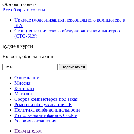
Обзоры и советы
Все обзоры и советы
Upgrade (модернизация) персонального компьютера в
SLY
Станция технического обслуживания компьютеров
(СТО-SLY)
Будьте в курсе!
Новости, обзоры и акции
Подписаться
О компании
Миссия
Контакты
Магазин
Сборка компьютеров под заказ
Ремонт и обслуживание ПК
Политика конфиденциальности
Использование файлов Cookie
Условия соглашения
Покупателям