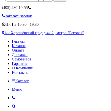
(495)
280-10-55
Заказать звонок
Пн-Пт 10:30 - 19:30
1-й Хорошёвский пр-д д.4к.2., метро "Беговая"
Главная
Каталог
Оплата
Доставка
Самовывоз
Гарантия
О Компании
Контакты
Каталог
Меню