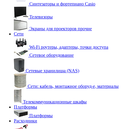
Синтезаторы и фортепиано Casio
Телевизоры
Экраны для проекторов прочие
Сети
Wi-Fi роутеры, адаптеры, точки доступа
Сетевое оборудование
Сетевые хранилища (NAS)
Сети: кабель, монтажное оборуд-е, материалы
Телекоммуникационные шкафы
Платформы
Платформы
Расходники