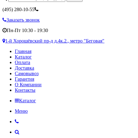
(495)
280-10-55
Заказать звонок
Пн-Пт 10:30 - 19:30
1-й Хорошёвский пр-д д.4к.2., метро "Беговая"
Главная
Каталог
Оплата
Доставка
Самовывоз
Гарантия
О Компании
Контакты
Каталог
Меню