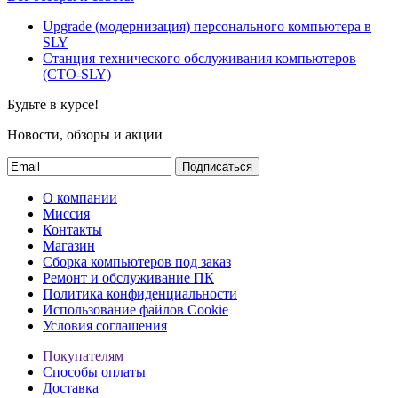
Upgrade (модернизация) персонального компьютера в
SLY
Станция технического обслуживания компьютеров
(СТО-SLY)
Будьте в курсе!
Новости, обзоры и акции
Подписаться
О компании
Миссия
Контакты
Магазин
Сборка компьютеров под заказ
Ремонт и обслуживание ПК
Политика конфиденциальности
Использование файлов Cookie
Условия соглашения
Покупателям
Способы оплаты
Доставка