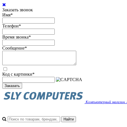
Заказать звонок
Имя
*
Телефон
*
Время звонка
*
Сообщение
*
Код с картинки
*
Заказать
Компьютерный магазин. 