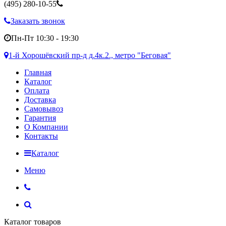
(495)
280-10-55
Заказать звонок
Пн-Пт 10:30 - 19:30
1-й Хорошёвский пр-д д.4к.2., метро "Беговая"
Главная
Каталог
Оплата
Доставка
Самовывоз
Гарантия
О Компании
Контакты
Каталог
Меню
Каталог товаров