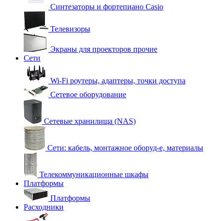
Синтезаторы и фортепиано Casio
Телевизоры
Экраны для проекторов прочие
Сети
Wi-Fi роутеры, адаптеры, точки доступа
Сетевое оборудование
Сетевые хранилища (NAS)
Сети: кабель, монтажное оборуд-е, материалы
Телекоммуникационные шкафы
Платформы
Платформы
Расходники