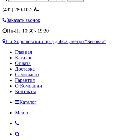
(495)
280-10-55
Заказать звонок
Пн-Пт 10:30 - 19:30
1-й Хорошёвский пр-д д.4к.2., метро "Беговая"
Главная
Каталог
Оплата
Доставка
Самовывоз
Гарантия
О Компании
Контакты
Каталог
Меню