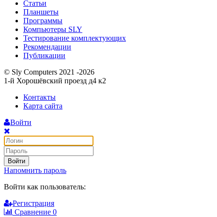
Статьи
Планшеты
Программы
Компьютеры SLY
Тестирование комплектующих
Рекомендации
Публикации
© Sly Computers 2021 -2026
1-й Хорошёвский проезд д4 к2
Контакты
Карта сайта
Войти
Войти
Напомнить пароль
Войти как пользователь:
Регистрация
Сравнение
0