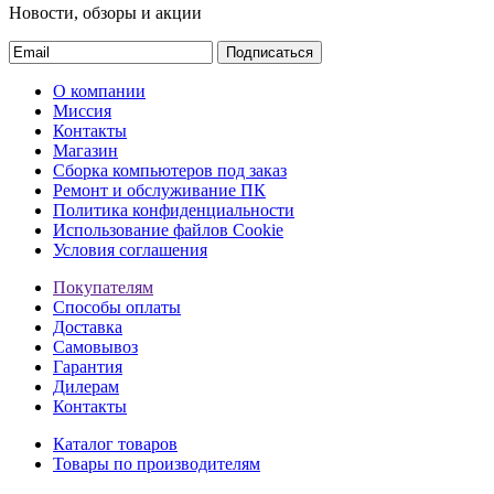
Новости, обзоры и акции
Подписаться
О компании
Миссия
Контакты
Магазин
Сборка компьютеров под заказ
Ремонт и обслуживание ПК
Политика конфиденциальности
Использование файлов Cookie
Условия соглашения
Покупателям
Способы оплаты
Доставка
Самовывоз
Гарантия
Дилерам
Контакты
Каталог товаров
Товары по производителям