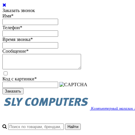
Заказать звонок
Имя
*
Телефон
*
Время звонка
*
Сообщение
*
Код с картинки
*
Заказать
Компьютерный магазин. 