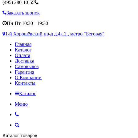
(495)
280-10-55
Заказать звонок
Пн-Пт 10:30 - 19:30
1-й Хорошёвский пр-д д.4к.2., метро "Беговая"
Главная
Каталог
Оплата
Доставка
Самовывоз
Гарантия
О Компании
Контакты
Каталог
Меню
Каталог товаров