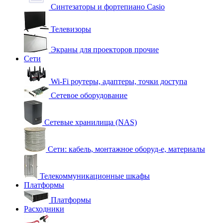
Синтезаторы и фортепиано Casio
Телевизоры
Экраны для проекторов прочие
Сети
Wi-Fi роутеры, адаптеры, точки доступа
Сетевое оборудование
Сетевые хранилища (NAS)
Сети: кабель, монтажное оборуд-е, материалы
Телекоммуникационные шкафы
Платформы
Платформы
Расходники