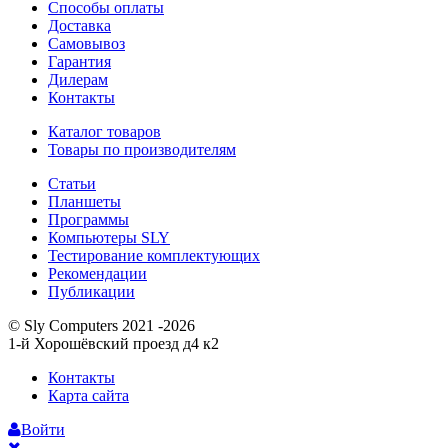
Способы оплаты
Доставка
Самовывоз
Гарантия
Дилерам
Контакты
Каталог товаров
Товары по производителям
Статьи
Планшеты
Программы
Компьютеры SLY
Тестирование комплектующих
Рекомендации
Публикации
© Sly Computers 2021 -2026
1-й Хорошёвский проезд д4 к2
Контакты
Карта сайта
Войти