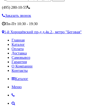
(495)
280-10-55
Заказать звонок
Пн-Пт 10:30 - 19:30
1-й Хорошёвский пр-д д.4к.2., метро "Беговая"
Главная
Каталог
Оплата
Доставка
Самовывоз
Гарантия
О Компании
Контакты
Каталог
Меню