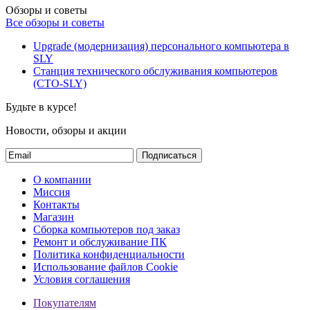
Обзоры и советы
Все обзоры и советы
Upgrade (модернизация) персонального компьютера в
SLY
Станция технического обслуживания компьютеров
(СТО-SLY)
Будьте в курсе!
Новости, обзоры и акции
Подписаться
О компании
Миссия
Контакты
Магазин
Сборка компьютеров под заказ
Ремонт и обслуживание ПК
Политика конфиденциальности
Использование файлов Cookie
Условия соглашения
Покупателям