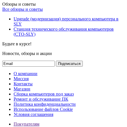
Обзоры и советы
Все обзоры и советы
Upgrade (модернизация) персонального компьютера в
SLY
Станция технического обслуживания компьютеров
(СТО-SLY)
Будьте в курсе!
Новости, обзоры и акции
Подписаться
О компании
Миссия
Контакты
Магазин
Сборка компьютеров под заказ
Ремонт и обслуживание ПК
Политика конфиденциальности
Использование файлов Cookie
Условия соглашения
Покупателям