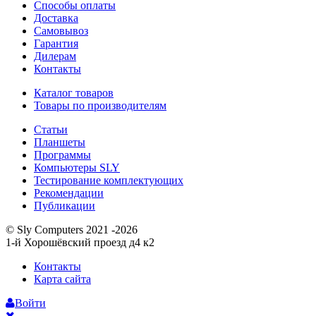
Способы оплаты
Доставка
Самовывоз
Гарантия
Дилерам
Контакты
Каталог товаров
Товары по производителям
Статьи
Планшеты
Программы
Компьютеры SLY
Тестирование комплектующих
Рекомендации
Публикации
© Sly Computers 2021 -2026
1-й Хорошёвский проезд д4 к2
Контакты
Карта сайта
Войти