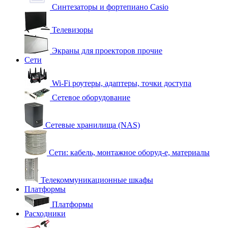
Синтезаторы и фортепиано Casio
Телевизоры
Экраны для проекторов прочие
Сети
Wi-Fi роутеры, адаптеры, точки доступа
Сетевое оборудование
Сетевые хранилища (NAS)
Сети: кабель, монтажное оборуд-е, материалы
Телекоммуникационные шкафы
Платформы
Платформы
Расходники