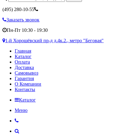
(495)
280-10-55
Заказать звонок
Пн-Пт 10:30 - 19:30
1-й Хорошёвский пр-д д.4к.2., метро "Беговая"
Главная
Каталог
Оплата
Доставка
Самовывоз
Гарантия
О Компании
Контакты
Каталог
Меню