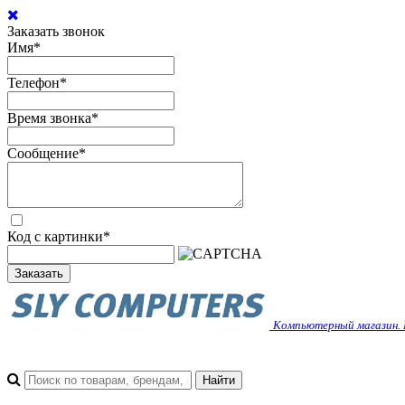
Заказать звонок
Имя
*
Телефон
*
Время звонка
*
Сообщение
*
Код с картинки
*
Заказать
Компьютерный магазин. 