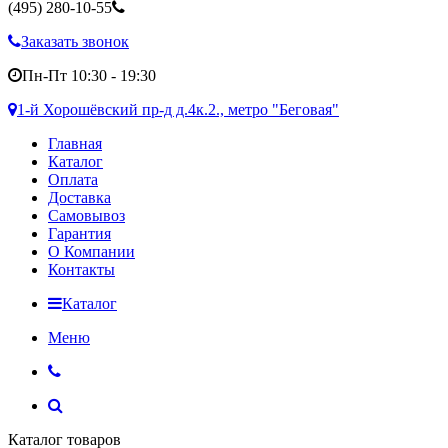
(495)
280-10-55
Заказать звонок
Пн-Пт 10:30 - 19:30
1-й Хорошёвский пр-д д.4к.2., метро "Беговая"
Главная
Каталог
Оплата
Доставка
Самовывоз
Гарантия
О Компании
Контакты
Каталог
Меню
Каталог товаров