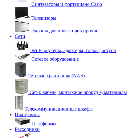
Синтезаторы и фортепиано Casio
Телевизоры
Экраны для проекторов прочие
Сети
Wi-Fi роутеры, адаптеры, точки доступа
Сетевое оборудование
Сетевые хранилища (NAS)
Сети: кабель, монтажное оборуд-е, материалы
Телекоммуникационные шкафы
Платформы
Платформы
Расходники