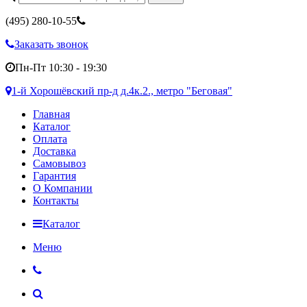
(495)
280-10-55
Заказать звонок
Пн-Пт 10:30 - 19:30
1-й Хорошёвский пр-д д.4к.2., метро "Беговая"
Главная
Каталог
Оплата
Доставка
Самовывоз
Гарантия
О Компании
Контакты
Каталог
Меню