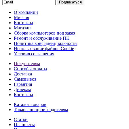
Подписаться
О компании
Миссия
Контакты
Магазин
Сборка компьютеров под заказ
Ремонт и обслуживание ПК
Политика конфиденциальности
Использование файлов Cookie
Условия соглашения
Покупателям
Способы оплаты
Доставка
Самовывоз
Гарантия
Дилерам
Контакты
Каталог товаров
Товары по производителям
Статьи
Планшеты