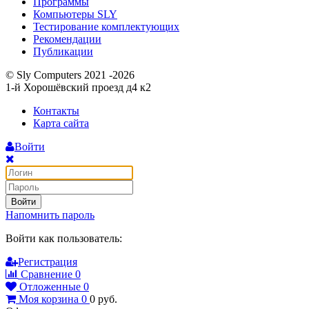
Программы
Компьютеры SLY
Тестирование комплектующих
Рекомендации
Публикации
© Sly Computers 2021 -2026
1-й Хорошёвский проезд д4 к2
Контакты
Карта сайта
Войти
Войти
Напомнить пароль
Войти как пользователь:
Регистрация
Сравнение
0
Отложенные
0
Моя корзина
0
0
руб.