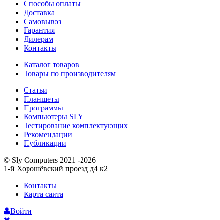
Способы оплаты
Доставка
Самовывоз
Гарантия
Дилерам
Контакты
Каталог товаров
Товары по производителям
Статьи
Планшеты
Программы
Компьютеры SLY
Тестирование комплектующих
Рекомендации
Публикации
© Sly Computers 2021 -2026
1-й Хорошёвский проезд д4 к2
Контакты
Карта сайта
Войти