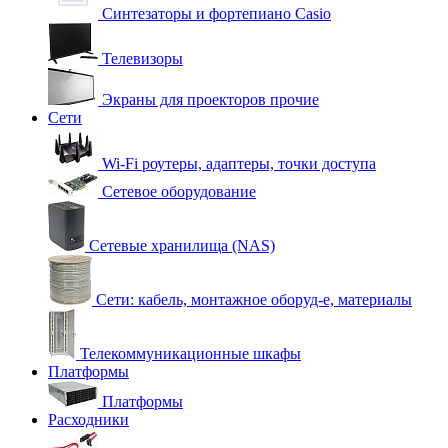
Синтезаторы и фортепиано Casio
Телевизоры
Экраны для проекторов прочие
Сети
Wi-Fi роутеры, адаптеры, точки доступа
Сетевое оборудование
Сетевые хранилища (NAS)
Сети: кабель, монтажное оборуд-е, материалы
Телекоммуникационные шкафы
Платформы
Платформы
Расходники