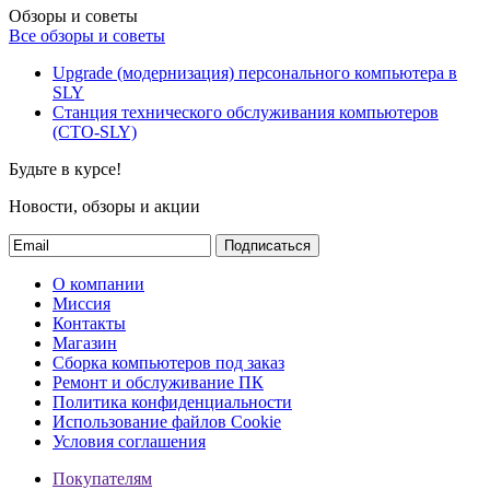
Обзоры и советы
Все обзоры и советы
Upgrade (модернизация) персонального компьютера в
SLY
Станция технического обслуживания компьютеров
(СТО-SLY)
Будьте в курсе!
Новости, обзоры и акции
Подписаться
О компании
Миссия
Контакты
Магазин
Сборка компьютеров под заказ
Ремонт и обслуживание ПК
Политика конфиденциальности
Использование файлов Cookie
Условия соглашения
Покупателям