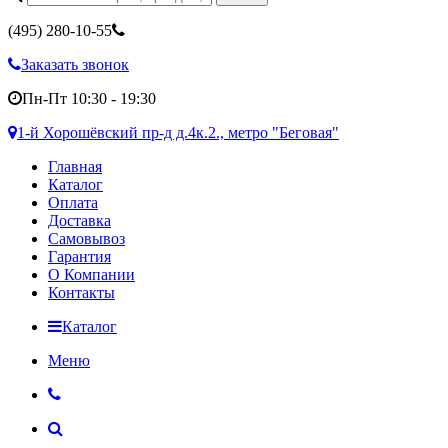
(495)
280-10-55
Заказать звонок
Пн-Пт 10:30 - 19:30
1-й Хорошёвский пр-д д.4к.2., метро "Беговая"
Главная
Каталог
Оплата
Доставка
Самовывоз
Гарантия
О Компании
Контакты
Каталог
Меню