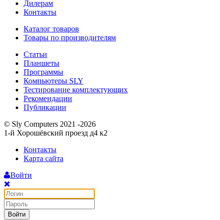
Дилерам
Контакты
Каталог товаров
Товары по производителям
Статьи
Планшеты
Программы
Компьютеры SLY
Тестирование комплектующих
Рекомендации
Публикации
© Sly Computers 2021 -2026
1-й Хорошёвский проезд д4 к2
Контакты
Карта сайта
Войти
Войти