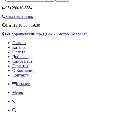
(495)
280-10-55
Заказать звонок
Пн-Пт 10:30 - 19:30
1-й Хорошёвский пр-д д.4к.2., метро "Беговая"
Главная
Каталог
Оплата
Доставка
Самовывоз
Гарантия
О Компании
Контакты
Каталог
Меню