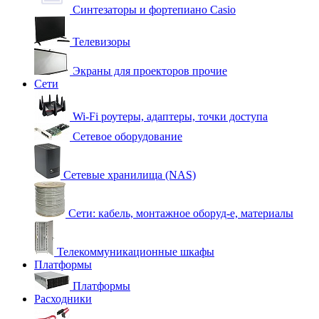
Синтезаторы и фортепиано Casio
Телевизоры
Экраны для проекторов прочие
Сети
Wi-Fi роутеры, адаптеры, точки доступа
Сетевое оборудование
Сетевые хранилища (NAS)
Сети: кабель, монтажное оборуд-е, материалы
Телекоммуникационные шкафы
Платформы
Платформы
Расходники