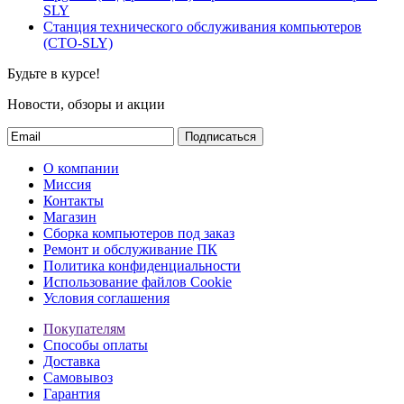
SLY
Станция технического обслуживания компьютеров
(СТО-SLY)
Будьте в курсе!
Новости, обзоры и акции
Подписаться
О компании
Миссия
Контакты
Магазин
Сборка компьютеров под заказ
Ремонт и обслуживание ПК
Политика конфиденциальности
Использование файлов Cookie
Условия соглашения
Покупателям
Способы оплаты
Доставка
Самовывоз
Гарантия